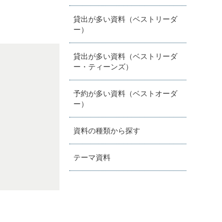
貸出が多い資料（ベストリーダ
ー）
貸出が多い資料（ベストリーダ
ー・ティーンズ）
予約が多い資料（ベストオーダ
ー）
資料の種類から探す
テーマ資料