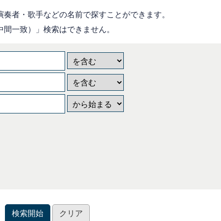
演奏者・歌手などの名前で探すことができます。
中間一致）」検索はできません。