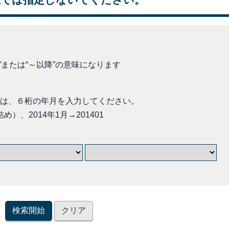
または“～以降”の意味になります
、６桁の年月を入力してください。
）、2014年1月→201401