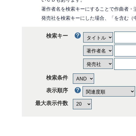
著作者名を検索キーにすることで作曲者・
発売社を検索キーにした場合、「を含む（
検索キー
検索条件
表示順序
最大表示件数