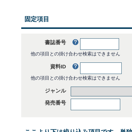
固定項目
書誌番号
他の項目との掛け合わせ検索はできません
資料ID
他の項目との掛け合わせ検索はできません
ジャンル
発売番号
ここより下は絞り込み項目です。単