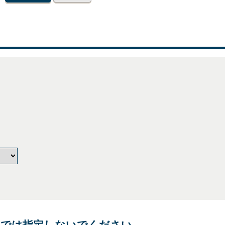
独では指定しないでください。