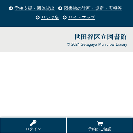
学校支援・団体貸出
図書館の計画・規定・広報等
リンク集
サイトマップ
© 2024 Setagaya Municipal Library
ログイン
予約かご確認