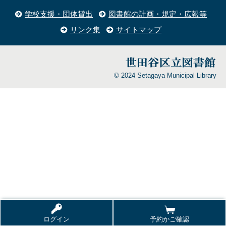
学校支援・団体貸出
図書館の計画・規定・広報等
リンク集
サイトマップ
© 2024 Setagaya Municipal Library
ログイン
予約かご確認