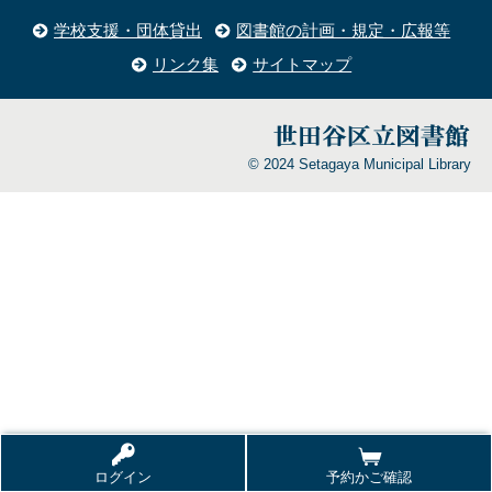
学校支援・団体貸出
図書館の計画・規定・広報等
リンク集
サイトマップ
© 2024 Setagaya Municipal Library
ログイン
予約かご確認