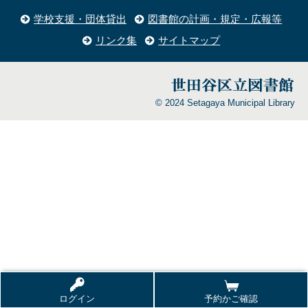
学校支援・団体貸出
図書館の計画・規定・広報等
リンク集
サイトマップ
© 2024 Setagaya Municipal Library
ログイン
予約かご確認