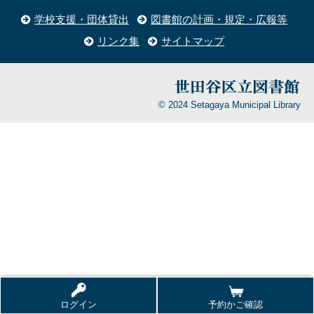
学校支援・団体貸出
図書館の計画・規定・広報等
リンク集
サイトマップ
© 2024 Setagaya Municipal Library
ログイン
予約かご確認