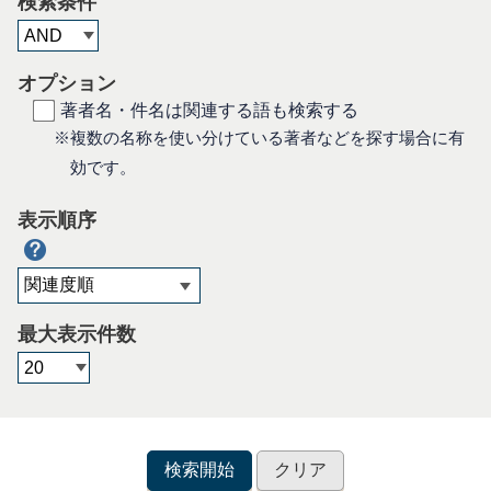
検索条件
オプション
著者名・件名は関連する語も検索する
※複数の名称を使い分けている著者などを探す場合に有
効です。
表示順序
最大表示件数