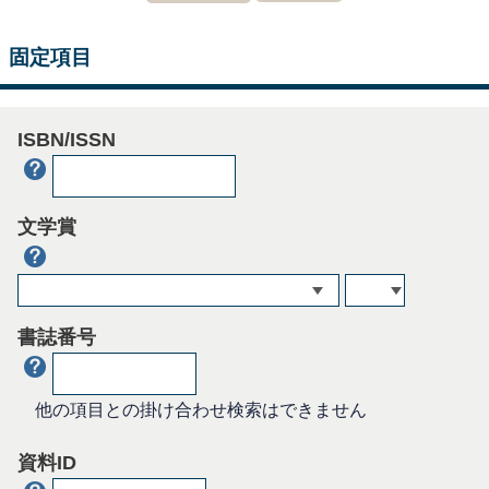
固定項目
ISBN/ISSN
文学賞
書誌番号
他の項目との掛け合わせ検索はできません
資料ID