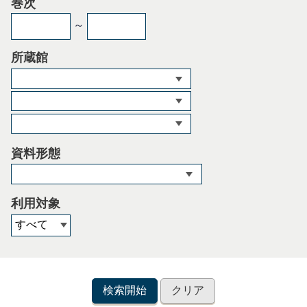
巻次
～
所蔵館
資料形態
利用対象