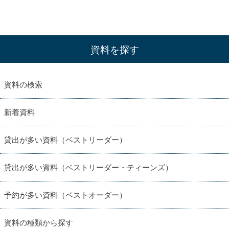
資料を探す
資料の検索
新着資料
貸出が多い資料（ベストリーダー）
貸出が多い資料（ベストリーダー・ティーンズ）
予約が多い資料（ベストオーダー）
資料の種類から探す