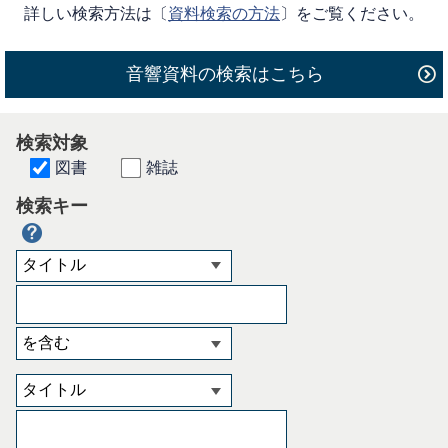
詳しい検索方法は〔
資料検索の方法
〕をご覧ください。
音響資料の検索はこちら
検索対象
図書
雑誌
検索キー