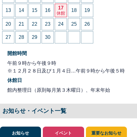
17
13
14
15
16
18
19
休館
20
21
22
23
24
25
26
27
28
29
30
開館時間
午前９時から午後９時
※１２月２８日及び１月４日…午前９時から午後５時
休館日
館内整理日（原則毎月第３木曜日）、年末年始
お知らせ・イベント一覧
お知らせ
イベント
重要なお知らせ