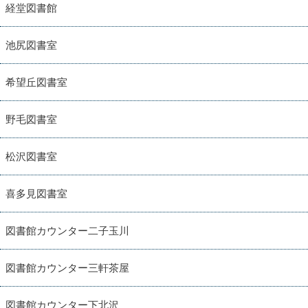
経堂図書館
池尻図書室
希望丘図書室
野毛図書室
松沢図書室
喜多見図書室
図書館カウンター二子玉川
図書館カウンター三軒茶屋
図書館カウンター下北沢