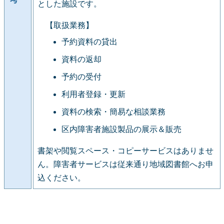
とした施設です。
【取扱業務】
予約資料の貸出
資料の返却
予約の受付
利用者登録・更新
資料の検索・簡易な相談業務
区内障害者施設製品の展示＆販売
書架や閲覧スペース・コピーサービスはありませ
ん。障害者サービスは従来通り地域図書館へお申
込ください。