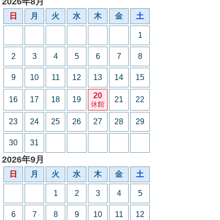
2026年8月
日
月
火
水
木
金
土
1
2
3
4
5
6
7
8
9
10
11
12
13
14
15
20
16
17
18
19
21
22
休館
23
24
25
26
27
28
29
30
31
2026年9月
日
月
火
水
木
金
土
1
2
3
4
5
6
7
8
9
10
11
12