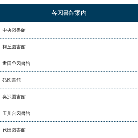
各図書館案内
中央図書館
梅丘図書館
世田谷図書館
砧図書館
奥沢図書館
玉川台図書館
代田図書館