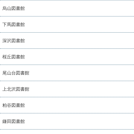
烏山図書館
下馬図書館
深沢図書館
桜丘図書館
尾山台図書館
上北沢図書館
粕谷図書館
鎌田図書館