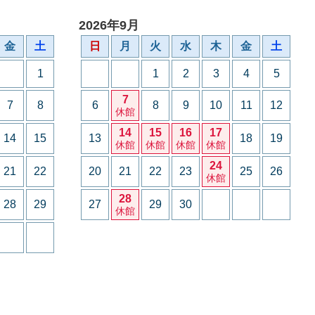
2026年9月
金
土
日
月
火
水
木
金
土
1
1
2
3
4
5
7
7
8
6
8
9
10
11
12
休館
14
15
16
17
14
15
13
18
19
休館
休館
休館
休館
24
21
22
20
21
22
23
25
26
休館
28
28
29
27
29
30
休館