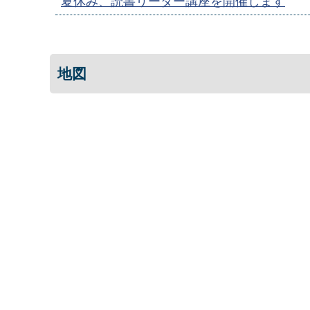
夏休み、読書リーダー講座を開催します
地図