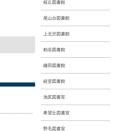
桜丘図書館
尾山台図書館
上北沢図書館
粕谷図書館
鎌田図書館
経堂図書館
池尻図書室
希望丘図書室
野毛図書室