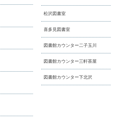
松沢図書室
喜多見図書室
図書館カウンター二子玉川
図書館カウンター三軒茶屋
図書館カウンター下北沢