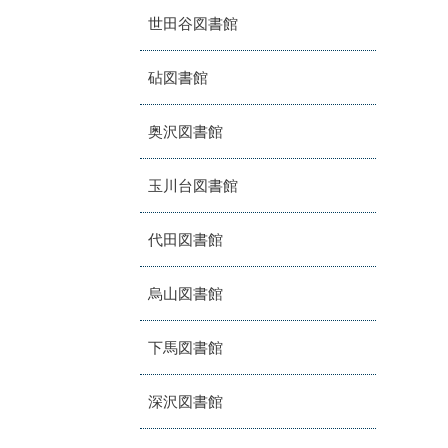
世田谷図書館
砧図書館
奥沢図書館
玉川台図書館
代田図書館
烏山図書館
下馬図書館
深沢図書館