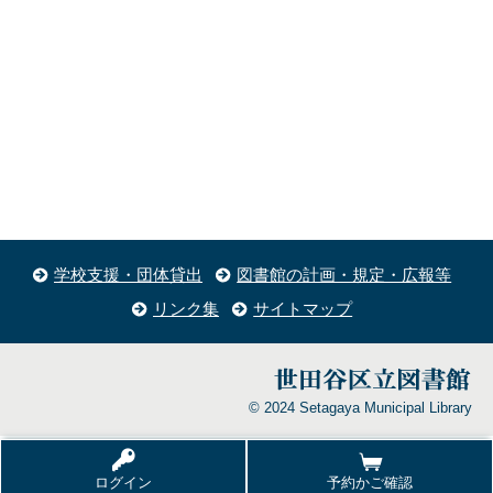
学校支援・団体貸出
図書館の計画・規定・広報等
リンク集
サイトマップ
© 2024 Setagaya Municipal Library
ログイン
予約かご確認