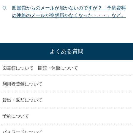
図書館からのメールが届かないのですが？「予約資料
の連絡のメールが突然届かなくなった・・・」など。
よくある質問
図書館について 開館・休館について
利用者登録について
貸出・返却について
予約について
パスワードについて