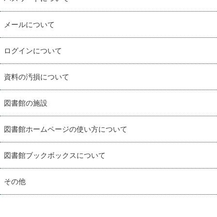
メールについて
ログインについて
資料の汚損について
図書館の施設
図書館ホームページの使い方について
図書館ブックボックスについて
その他