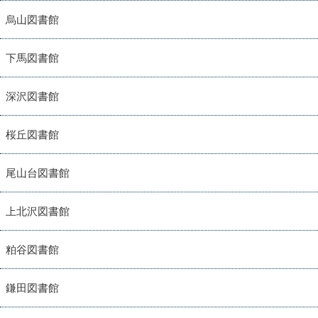
烏山図書館
下馬図書館
深沢図書館
桜丘図書館
尾山台図書館
上北沢図書館
粕谷図書館
鎌田図書館