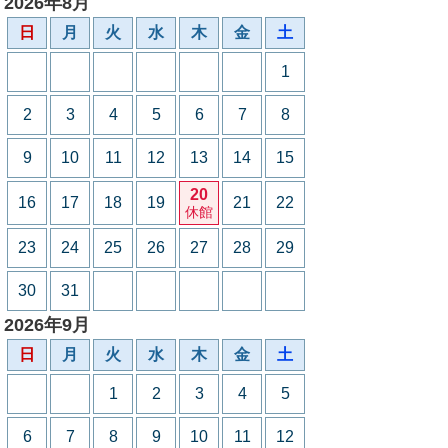
2026年8月
日
月
火
水
木
金
土
1
2
3
4
5
6
7
8
9
10
11
12
13
14
15
20
16
17
18
19
21
22
休館
23
24
25
26
27
28
29
30
31
2026年9月
日
月
火
水
木
金
土
1
2
3
4
5
6
7
8
9
10
11
12