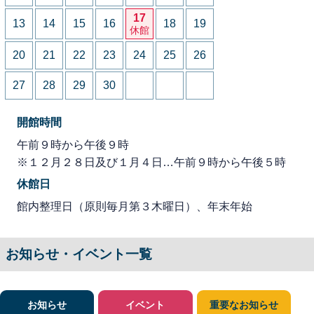
17
13
14
15
16
18
19
休館
20
21
22
23
24
25
26
27
28
29
30
開館時間
午前９時から午後９時
※１２月２８日及び１月４日…午前９時から午後５時
休館日
館内整理日（原則毎月第３木曜日）、年末年始
お知らせ・イベント一覧
お知らせ
イベント
重要なお知らせ