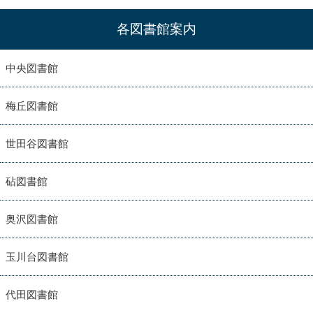
各図書館案内
中央図書館
梅丘図書館
世田谷図書館
砧図書館
奥沢図書館
玉川台図書館
代田図書館