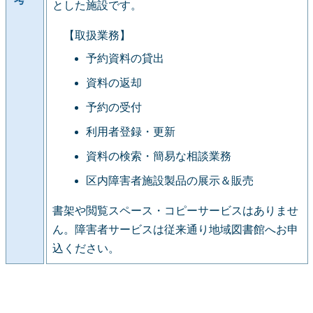
とした施設です。
【取扱業務】
予約資料の貸出
資料の返却
予約の受付
利用者登録・更新
資料の検索・簡易な相談業務
区内障害者施設製品の展示＆販売
書架や閲覧スペース・コピーサービスはありませ
ん。障害者サービスは従来通り地域図書館へお申
込ください。