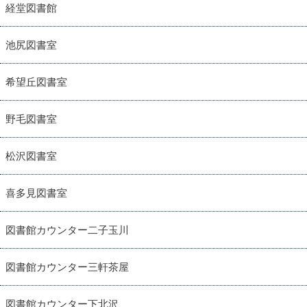
経堂図書館
池尻図書室
希望丘図書室
野毛図書室
松沢図書室
喜多見図書室
図書館カウンター二子玉川
図書館カウンター三軒茶屋
図書館カウンター下北沢