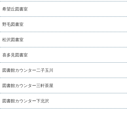
希望丘図書室
野毛図書室
松沢図書室
喜多見図書室
図書館カウンター二子玉川
図書館カウンター三軒茶屋
図書館カウンター下北沢