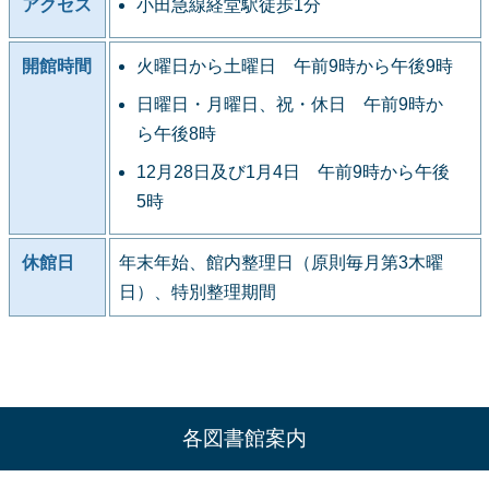
アクセス
小田急線経堂駅徒歩1分
開館時間
火曜日から土曜日 午前9時から午後9時
日曜日・月曜日、祝・休日 午前9時か
ら午後8時
12月28日及び1月4日 午前9時から午後
5時
休館日
年末年始、館内整理日（原則毎月第3木曜
日）、特別整理期間
各図書館案内