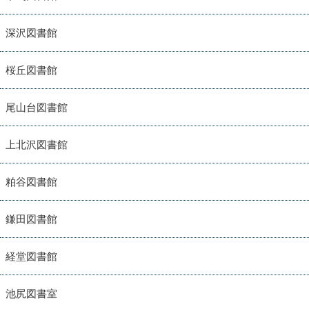
深沢図書館
桜丘図書館
尾山台図書館
上北沢図書館
粕谷図書館
鎌田図書館
経堂図書館
池尻図書室