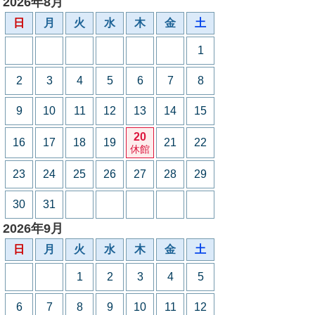
2026年8月
日
月
火
水
木
金
土
1
2
3
4
5
6
7
8
9
10
11
12
13
14
15
20
16
17
18
19
21
22
休館
23
24
25
26
27
28
29
30
31
2026年9月
日
月
火
水
木
金
土
1
2
3
4
5
6
7
8
9
10
11
12