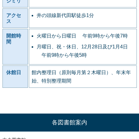
シミリ
アクセ
井の頭線新代田駅徒歩1分
ス
開館時
火曜日から日曜日 午前9時から午後7時
間
月曜日、祝・休日、12月28日及び1月4日
午前9時から午後5時
休館日
館内整理日（原則毎月第２木曜日）、年末年
始、特別整理期間
各図書館案内