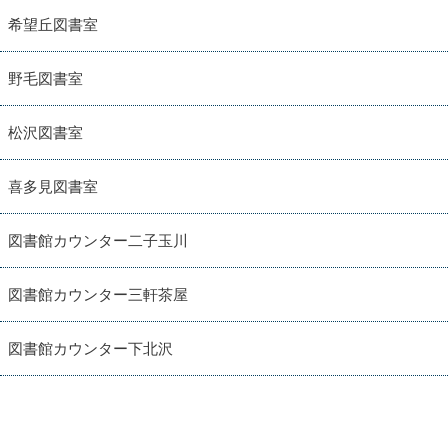
希望丘図書室
野毛図書室
松沢図書室
喜多見図書室
図書館カウンター二子玉川
図書館カウンター三軒茶屋
図書館カウンター下北沢