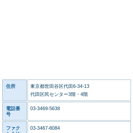
住所
東京都世田谷区代田6-34-13
代田区民センター3階・4階
電話番
03-3469-5638
号
ファク
03-3467-8084