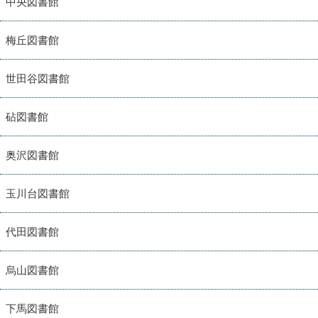
中央図書館
梅丘図書館
世田谷図書館
砧図書館
奥沢図書館
玉川台図書館
代田図書館
烏山図書館
下馬図書館