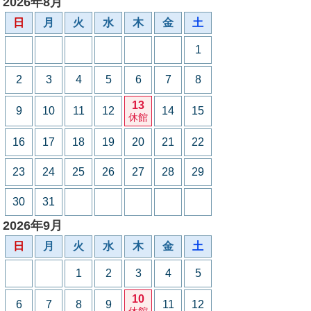
2026年8月
日
月
火
水
木
金
土
1
2
3
4
5
6
7
8
13
9
10
11
12
14
15
休館
16
17
18
19
20
21
22
23
24
25
26
27
28
29
30
31
2026年9月
日
月
火
水
木
金
土
1
2
3
4
5
10
6
7
8
9
11
12
休館