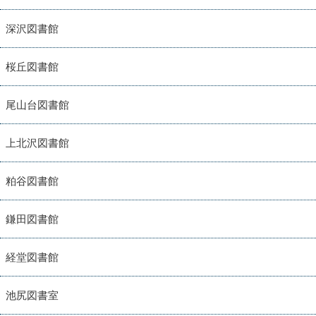
深沢図書館
桜丘図書館
尾山台図書館
上北沢図書館
粕谷図書館
鎌田図書館
経堂図書館
池尻図書室