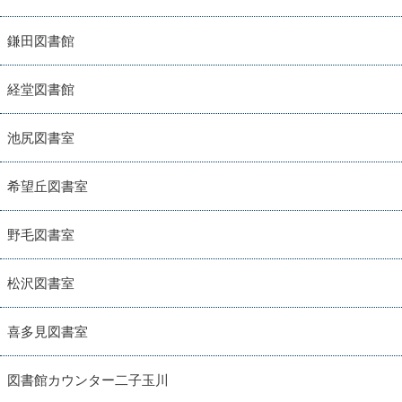
鎌田図書館
経堂図書館
池尻図書室
希望丘図書室
野毛図書室
松沢図書室
喜多見図書室
図書館カウンター二子玉川