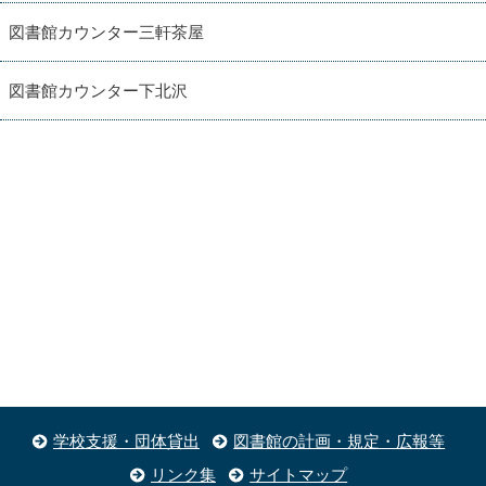
図書館カウンター三軒茶屋
図書館カウンター下北沢
学校支援・団体貸出
図書館の計画・規定・広報等
リンク集
サイトマップ