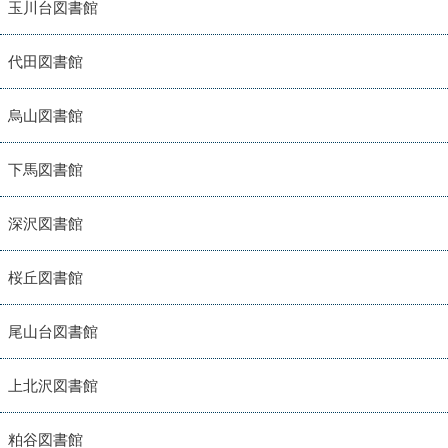
玉川台図書館
代田図書館
烏山図書館
下馬図書館
深沢図書館
桜丘図書館
尾山台図書館
上北沢図書館
粕谷図書館