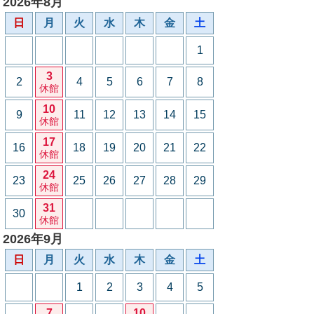
2026年8月
日
月
火
水
木
金
土
1
3
2
4
5
6
7
8
休館
10
9
11
12
13
14
15
休館
17
16
18
19
20
21
22
休館
24
23
25
26
27
28
29
休館
31
30
休館
2026年9月
日
月
火
水
木
金
土
1
2
3
4
5
7
10