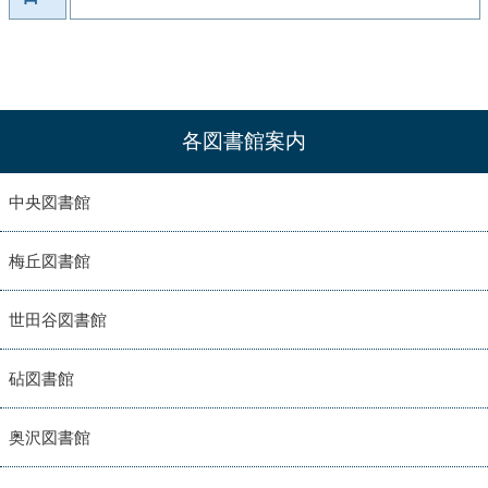
各図書館案内
中央図書館
梅丘図書館
世田谷図書館
砧図書館
奥沢図書館