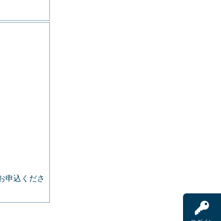
お申込くださ