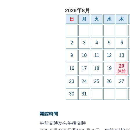
2026年8月
日
月
火
水
木
2
3
4
5
6
9
10
11
12
13
20
16
17
18
19
休館
23
24
25
26
27
30
31
開館時間
午前９時から午後９時