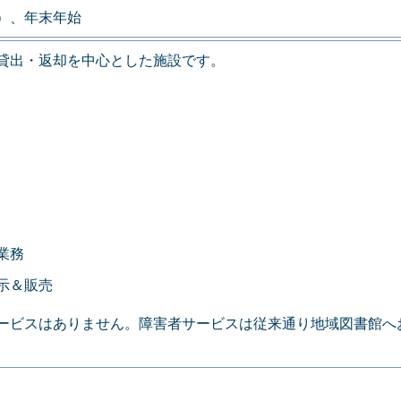
）、年末年始
貸出・返却を中心とした施設です。
業務
示＆販売
ービスはありません。障害者サービスは従来通り地域図書館へ