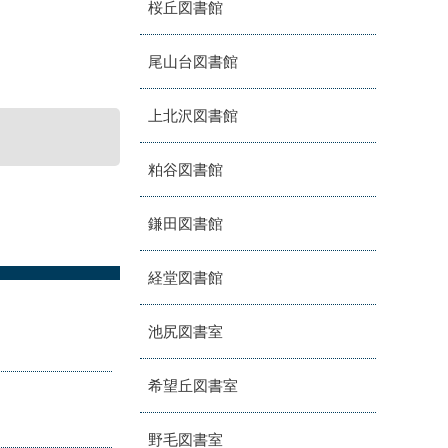
桜丘図書館
尾山台図書館
上北沢図書館
粕谷図書館
鎌田図書館
経堂図書館
池尻図書室
希望丘図書室
野毛図書室