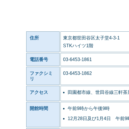
住所
東京都世田谷区太子堂4-3-1
STKハイツ1階
電話番号
03-6453-1861
ファクシミ
03-6453-1862
リ
アクセス
田園都市線、世田谷線三軒茶
開館時間
午前9時から午後9時
12月28日及び1月4日 午前