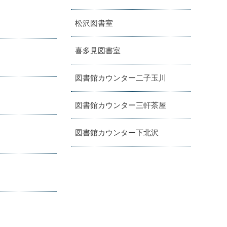
松沢図書室
喜多見図書室
図書館カウンター二子玉川
図書館カウンター三軒茶屋
図書館カウンター下北沢