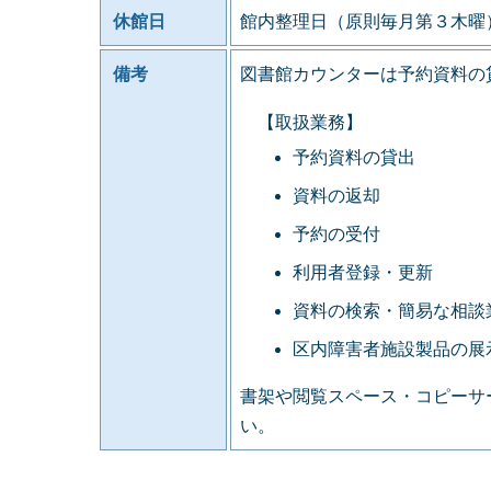
休館日
館内整理日（原則毎月第３木曜
備考
図書館カウンターは予約資料の
【取扱業務】
予約資料の貸出
資料の返却
予約の受付
利用者登録・更新
資料の検索・簡易な相談
区内障害者施設製品の展
書架や閲覧スペース・コピーサ
い。