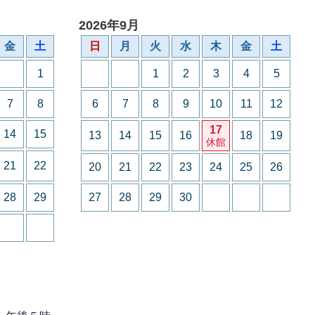
2026年9月
金
土
日
月
火
水
木
金
土
1
1
2
3
4
5
7
8
6
7
8
9
10
11
12
17
14
15
13
14
15
16
18
19
休館
21
22
20
21
22
23
24
25
26
28
29
27
28
29
30