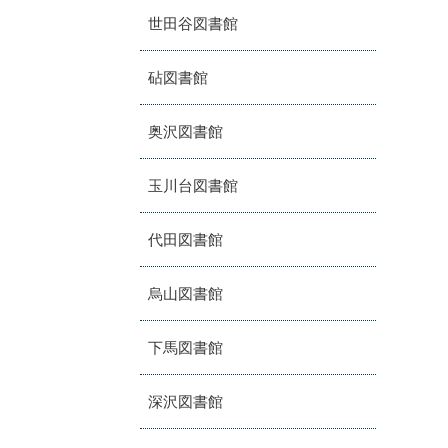
世田谷図書館
砧図書館
奥沢図書館
玉川台図書館
代田図書館
烏山図書館
下馬図書館
深沢図書館