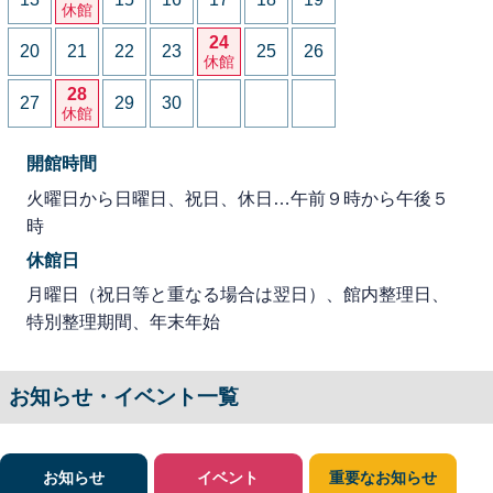
休館
24
20
21
22
23
25
26
休館
28
27
29
30
休館
開館時間
火曜日から日曜日、祝日、休日…午前９時から午後５
時
休館日
月曜日（祝日等と重なる場合は翌日）、館内整理日、
特別整理期間、年末年始
お知らせ・イベント一覧
お知らせ
イベント
重要なお知らせ