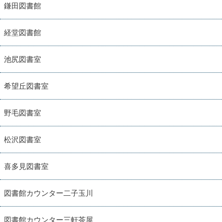
鎌田図書館
経堂図書館
池尻図書室
希望丘図書室
野毛図書室
松沢図書室
喜多見図書室
図書館カウンター二子玉川
図書館カウンター三軒茶屋