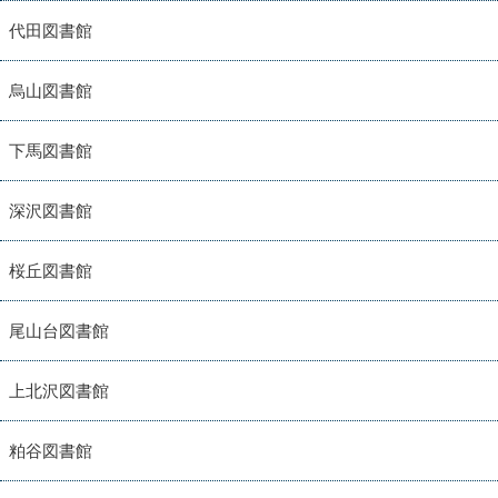
代田図書館
烏山図書館
下馬図書館
深沢図書館
桜丘図書館
尾山台図書館
上北沢図書館
粕谷図書館