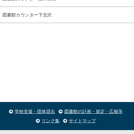
図書館カウンター下北沢
学校支援・団体貸出
図書館の計画・規定・広報等
リンク集
サイトマップ