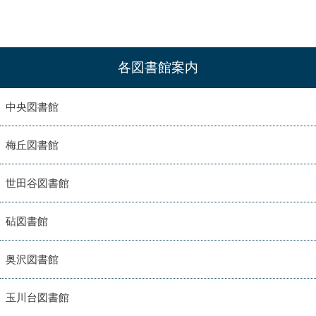
各図書館案内
中央図書館
梅丘図書館
世田谷図書館
砧図書館
奥沢図書館
玉川台図書館