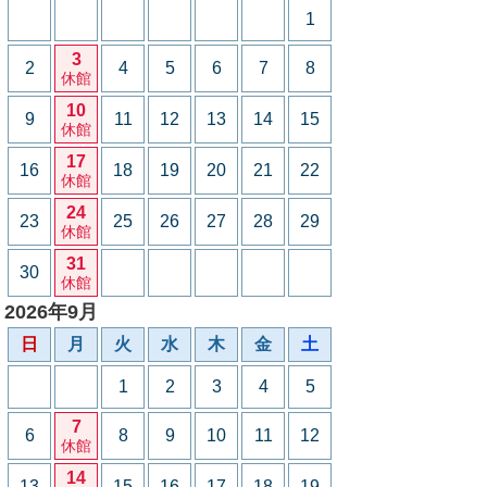
1
3
2
4
5
6
7
8
休館
10
9
11
12
13
14
15
休館
17
16
18
19
20
21
22
休館
24
23
25
26
27
28
29
休館
31
30
休館
2026年9月
日
月
火
水
木
金
土
1
2
3
4
5
7
6
8
9
10
11
12
休館
14
13
15
16
17
18
19