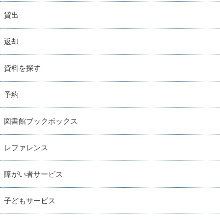
貸出
返却
資料を探す
予約
図書館ブックボックス
レファレンス
障がい者サービス
子どもサービス