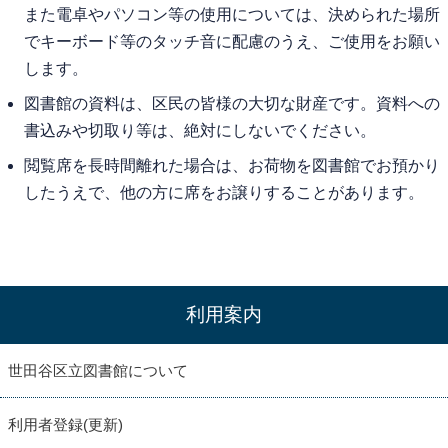
また電卓やパソコン等の使用については、決められた場所
でキーボード等のタッチ音に配慮のうえ、ご使用をお願い
します。
図書館の資料は、区民の皆様の大切な財産です。資料への
書込みや切取り等は、絶対にしないでください。
閲覧席を長時間離れた場合は、お荷物を図書館でお預かり
したうえで、他の方に席をお譲りすることがあります。
利用案内
世田谷区立図書館について
利用者登録(更新)