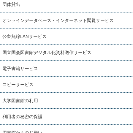
団体貸出
オンラインデータベース・インターネット閲覧サービス
公衆無線LANサービス
国立国会図書館デジタル化資料送信サービス
電子書籍サービス
コピーサービス
大学図書館の利用
利用者の秘密の保護
図書館からのお願い