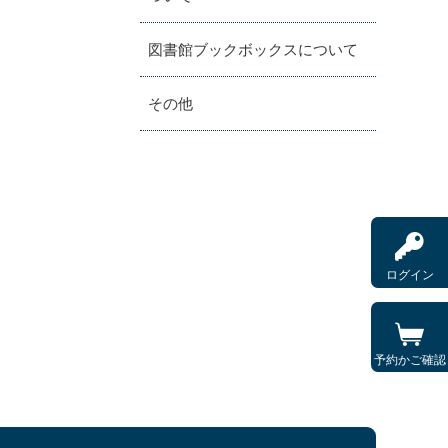
図書館ブックボックスについて
その他
ログイン
予約かご確認