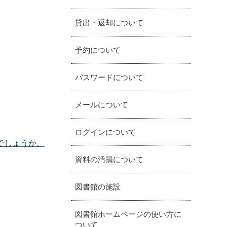
貸出・返却について
予約について
パスワードについて
メールについて
ログインについて
でしょうか。
資料の汚損について
図書館の施設
図書館ホームページの使い方に
ついて