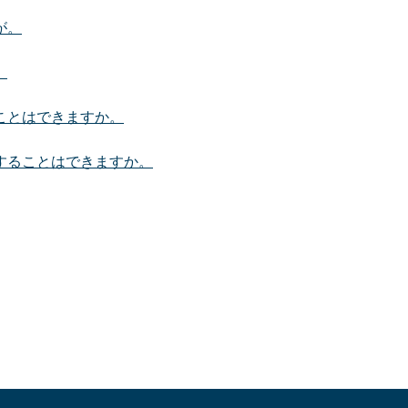
が。
。
ことはできますか。
することはできますか。