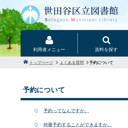
本文へ
利用者メニュー
資料を探す
トップページ
よくある質問
予約について
予約について
予約ってなんですか。
何冊予約することができますか。