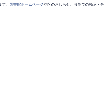
ます。
図書館ホームページ
や区のおしらせ、各館での掲示・チ