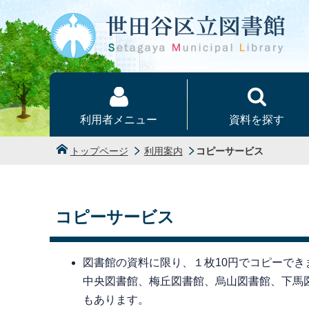
本文へ
利用者メニュー
資料を探す
トップページ
利用案内
コピーサービス
コピーサービス
図書館の資料に限り、１枚10円でコピーで
中央図書館、梅丘図書館、烏山図書館、下馬図書
もあります。