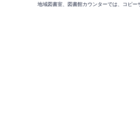
地域図書室、図書館カウンターでは、コピー