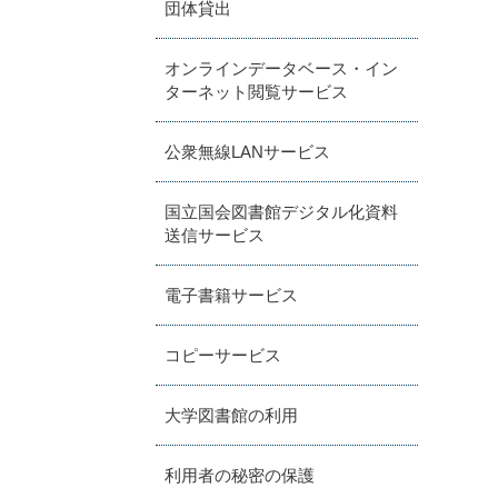
団体貸出
オンラインデータベース・イン
ターネット閲覧サービス
公衆無線LANサービス
国立国会図書館デジタル化資料
送信サービス
電子書籍サービス
コピーサービス
大学図書館の利用
利用者の秘密の保護