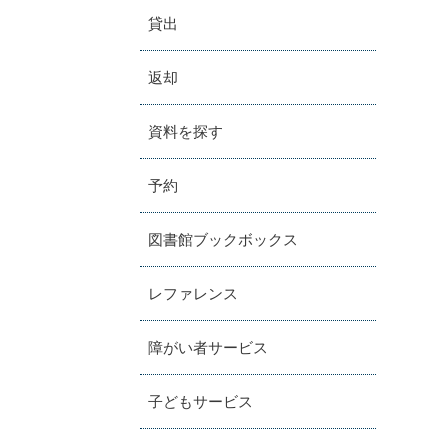
貸出
返却
資料を探す
予約
図書館ブックボックス
レファレンス
障がい者サービス
子どもサービス