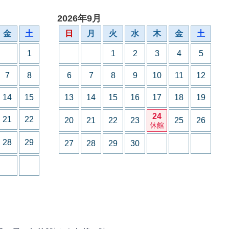
2026年9月
金
土
日
月
火
水
木
金
土
1
1
2
3
4
5
7
8
6
7
8
9
10
11
12
14
15
13
14
15
16
17
18
19
24
21
22
20
21
22
23
25
26
休館
28
29
27
28
29
30