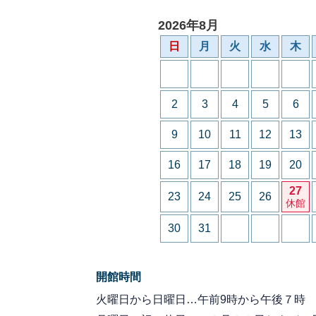
2026年8月
日
月
火
水
木
2
3
4
5
6
9
10
11
12
13
16
17
18
19
20
27
23
24
25
26
休館
30
31
開館時間
火曜日から日曜日…午前9時から午後７時