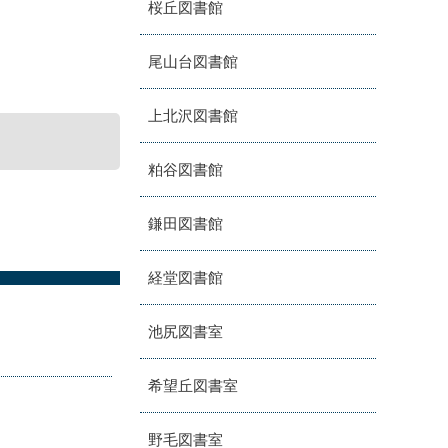
桜丘図書館
尾山台図書館
上北沢図書館
粕谷図書館
鎌田図書館
経堂図書館
池尻図書室
希望丘図書室
野毛図書室