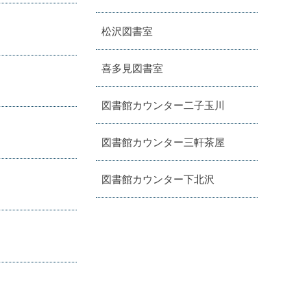
松沢図書室
喜多見図書室
図書館カウンター二子玉川
図書館カウンター三軒茶屋
図書館カウンター下北沢