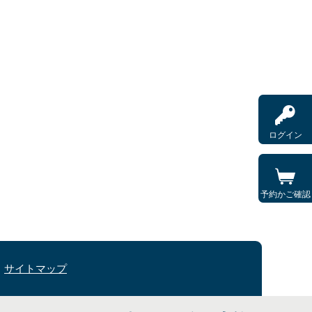
ログイン
予約かご確認
サイトマップ