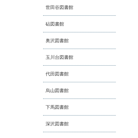
世田谷図書館
砧図書館
奥沢図書館
玉川台図書館
代田図書館
烏山図書館
下馬図書館
深沢図書館