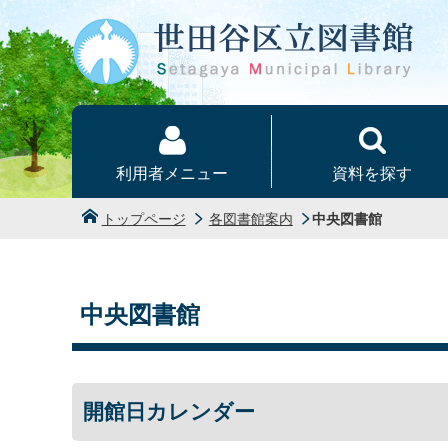
本文へ
利用者メニュー
資料を探す
トップページ
各図書館案内
中央図書館
中央図書館
開館日カレンダー