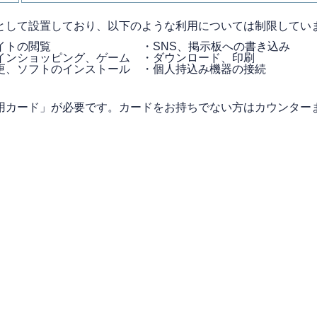
として設置しており、以下のような利用については制限してい
イトの閲覧 ・SNS、掲示板への書き
ョッピング、ゲーム ・ダウンロード、印刷
更、ソフトのインストール ・個人持込み機器の接続
用カード」が必要です。カードをお持ちでない方はカウンター