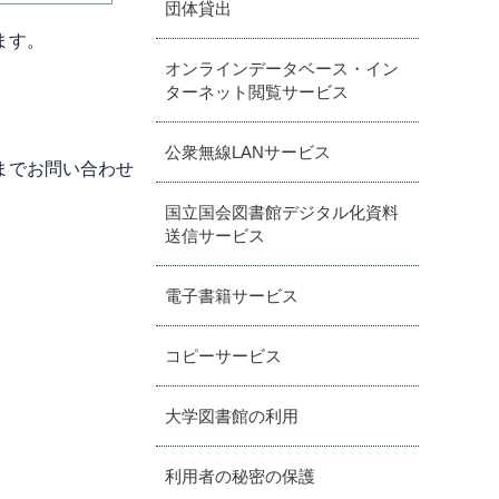
団体貸出
ます。
オンラインデータベース・イン
込み
ターネット閲覧サービス
公衆無線LANサービス
までお問い合わせ
国立国会図書館デジタル化資料
送信サービス
電子書籍サービス
コピーサービス
大学図書館の利用
利用者の秘密の保護