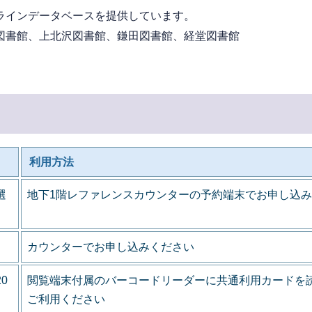
ラインデータベースを提供しています。
書館、上北沢図書館、鎌田図書館、経堂図書館
利用方法
選
地下1階レファレンスカウンターの予約端末でお申し込
カウンターでお申し込みください
0
閲覧端末付属のバーコードリーダーに共通利用カードを
ご利用ください