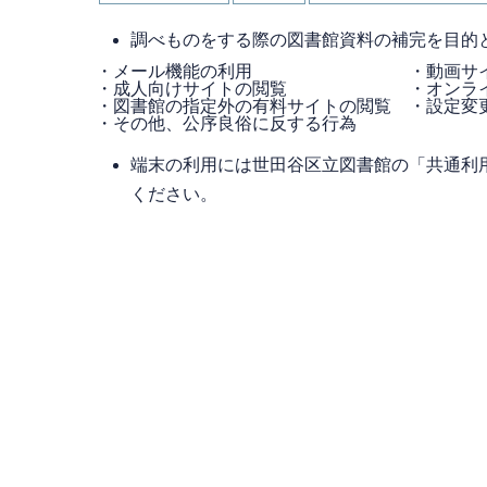
調べものをする際の図書館資料の補完を目的
・メール機能の利用 ・動画サ
・成人向けサイトの閲覧 ・オンラインシ
・図書館の指定外の有料サイトの閲覧 ・設定変
・その他、公序良俗に反する行為
端末の利用には世田谷区立図書館の「共通利
ください。