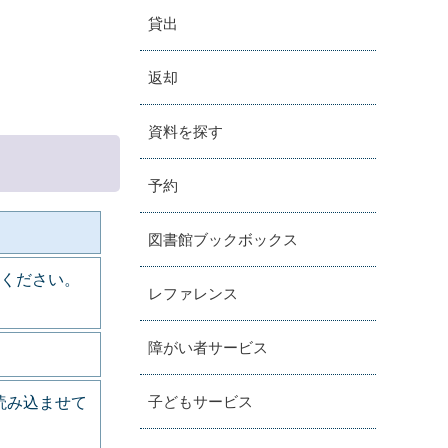
貸出
返却
資料を探す
予約
図書館ブックボックス
みください。
レファレンス
障がい者サービス
子どもサービス
読み込ませて