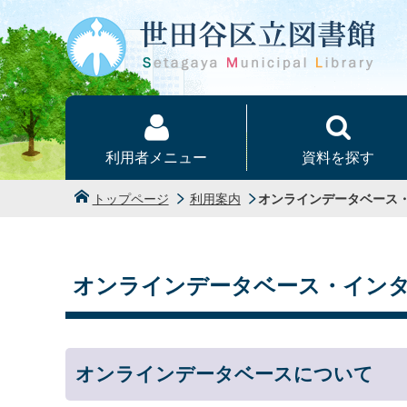
本文へ
利用者メニュー
資料を探す
トップページ
利用案内
オンラインデータベース
オンラインデータベース・イン
オンラインデータベースについて