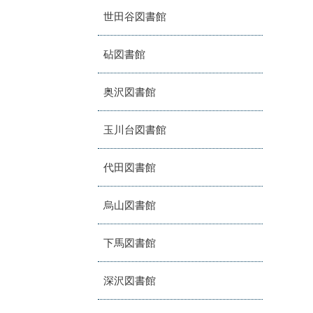
世田谷図書館
砧図書館
奥沢図書館
玉川台図書館
代田図書館
烏山図書館
下馬図書館
深沢図書館