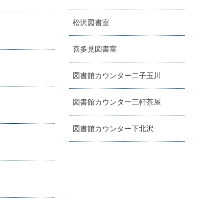
松沢図書室
喜多見図書室
図書館カウンター二子玉川
図書館カウンター三軒茶屋
図書館カウンター下北沢