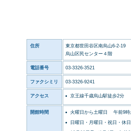
住所
東京都世田谷区南烏山6-2-19
烏山区民センター４階
電話番号
03-3326-3521
ファクシミリ
03-3326-9241
アクセス
京王線千歳烏山駅徒歩2分
開館時間
火曜日から土曜日 午前9時
日曜日・月曜日・祝日・休日