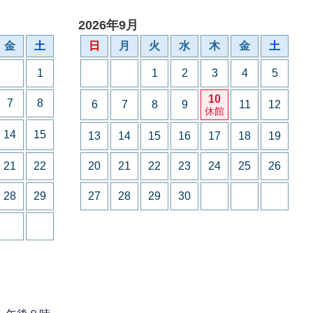
2026年9月
金
土
日
月
火
水
木
金
土
1
1
2
3
4
5
10
7
8
6
7
8
9
11
12
休館
14
15
13
14
15
16
17
18
19
21
22
20
21
22
23
24
25
26
28
29
27
28
29
30