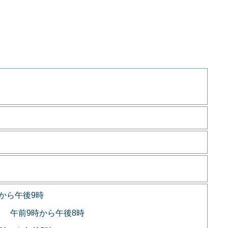
から午後9時
 午前9時から午後8時