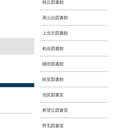
桜丘図書館
尾山台図書館
上北沢図書館
粕谷図書館
鎌田図書館
経堂図書館
池尻図書室
希望丘図書室
野毛図書室