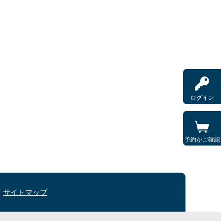
ログイン
予約かご確認
サイトマップ