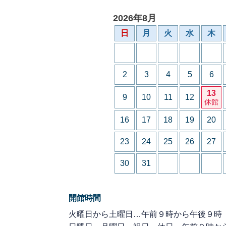
2026年8月
日
月
火
水
木
2
3
4
5
6
13
9
10
11
12
休館
16
17
18
19
20
23
24
25
26
27
30
31
開館時間
火曜日から土曜日…午前９時から午後９時