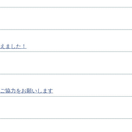
えました！
ご協力をお願いします