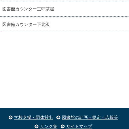
図書館カウンター三軒茶屋
図書館カウンター下北沢
学校支援・団体貸出
図書館の計画・規定・広報等
リンク集
サイトマップ