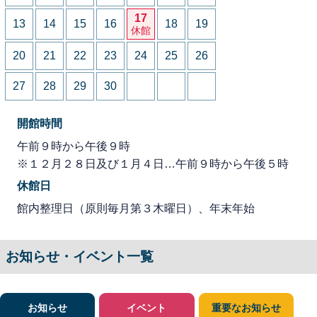
17
13
14
15
16
18
19
休館
20
21
22
23
24
25
26
27
28
29
30
開館時間
午前９時から午後９時
※１２月２８日及び１月４日…午前９時から午後５時
休館日
館内整理日（原則毎月第３木曜日）、年末年始
お知らせ・イベント一覧
お知らせ
イベント
重要なお知らせ