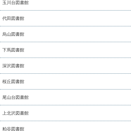
玉川台図書館
代田図書館
烏山図書館
下馬図書館
深沢図書館
桜丘図書館
尾山台図書館
上北沢図書館
粕谷図書館