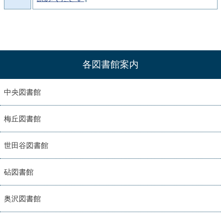
各図書館案内
中央図書館
梅丘図書館
世田谷図書館
砧図書館
奥沢図書館