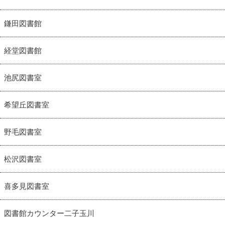
鎌田図書館
経堂図書館
池尻図書室
希望丘図書室
野毛図書室
松沢図書室
喜多見図書室
図書館カウンター二子玉川