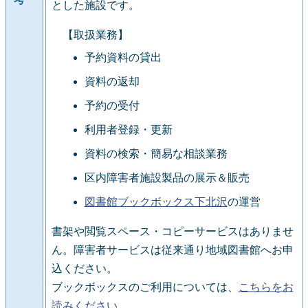
とした施設です。
【取扱業務】
予約資料の貸出
資料の返却
予約の受付
利用者登録・更新
資料の検索・簡易な相談業務
区内障害者施設製品の展示＆販売
図書館ブックボックス下北沢
の運営
書架や閲覧スペース・コピーサービスはありませ
ん。障害者サービスは従来通り地域図書館へお申
込ください。
ブックボックスのご利用については、
こちらをお
読みください
。