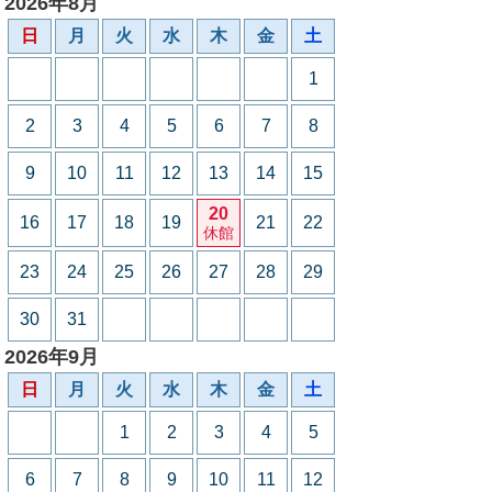
2026年8月
日
月
火
水
木
金
土
1
2
3
4
5
6
7
8
9
10
11
12
13
14
15
20
16
17
18
19
21
22
休館
23
24
25
26
27
28
29
30
31
2026年9月
日
月
火
水
木
金
土
1
2
3
4
5
6
7
8
9
10
11
12