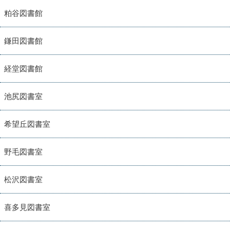
粕谷図書館
鎌田図書館
経堂図書館
池尻図書室
希望丘図書室
野毛図書室
松沢図書室
喜多見図書室