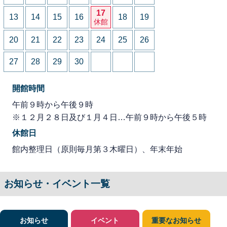
17
13
14
15
16
18
19
休館
20
21
22
23
24
25
26
27
28
29
30
開館時間
午前９時から午後９時
※１２月２８日及び１月４日…午前９時から午後５時
休館日
館内整理日（原則毎月第３木曜日）、年末年始
お知らせ・イベント一覧
お知らせ
イベント
重要なお知らせ