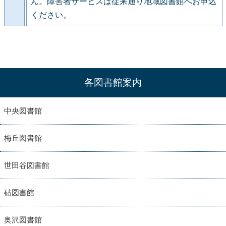
ん。障害者サービスは従来通り地域図書館へお申込
ください。
各図書館案内
中央図書館
梅丘図書館
世田谷図書館
砧図書館
奥沢図書館