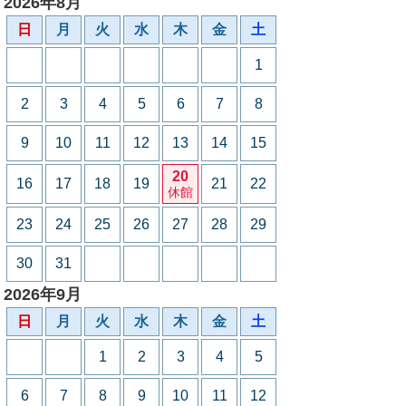
2026年8月
日
月
火
水
木
金
土
1
2
3
4
5
6
7
8
9
10
11
12
13
14
15
20
16
17
18
19
21
22
休館
23
24
25
26
27
28
29
30
31
2026年9月
日
月
火
水
木
金
土
1
2
3
4
5
6
7
8
9
10
11
12