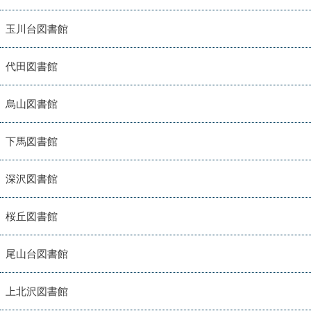
玉川台図書館
代田図書館
烏山図書館
下馬図書館
深沢図書館
桜丘図書館
尾山台図書館
上北沢図書館