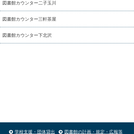
図書館カウンター二子玉川
図書館カウンター三軒茶屋
図書館カウンター下北沢
学校支援・団体貸出
図書館の計画・規定・広報等