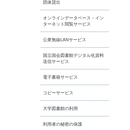
団体貸出
オンラインデータベース・イン
ターネット閲覧サービス
公衆無線LANサービス
国立国会図書館デジタル化資料
送信サービス
電子書籍サービス
コピーサービス
大学図書館の利用
利用者の秘密の保護