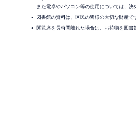
また電卓やパソコン等の使用については、決
図書館の資料は、区民の皆様の大切な財産で
閲覧席を長時間離れた場合は、お荷物を図書