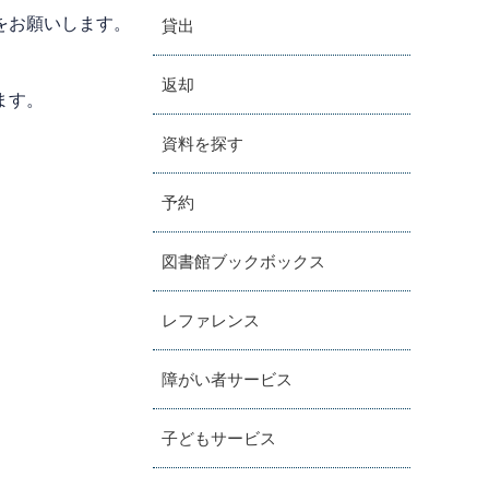
をお願いします。
貸出
返却
ます。
資料を探す
予約
図書館ブックボックス
レファレンス
障がい者サービス
子どもサービス