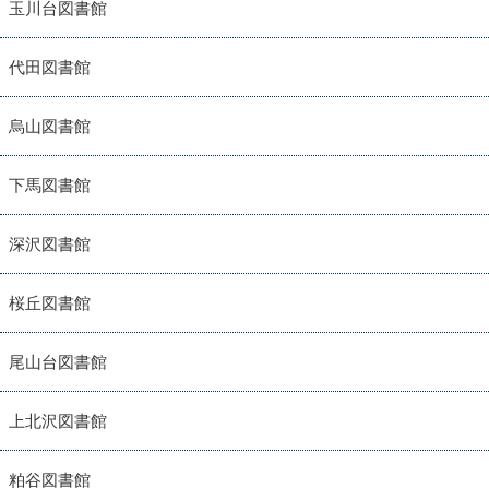
玉川台図書館
代田図書館
烏山図書館
下馬図書館
深沢図書館
桜丘図書館
尾山台図書館
上北沢図書館
粕谷図書館