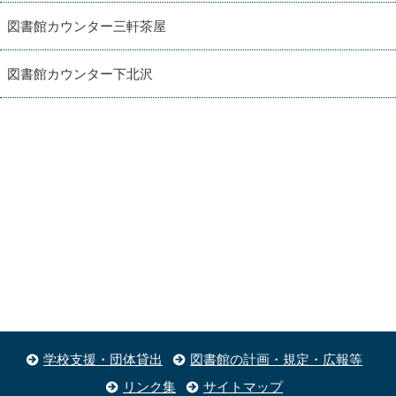
図書館カウンター三軒茶屋
図書館カウンター下北沢
学校支援・団体貸出
図書館の計画・規定・広報等
リンク集
サイトマップ