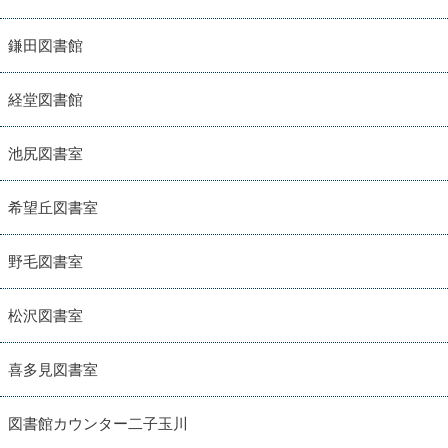
鎌田図書館
経堂図書館
池尻図書室
希望丘図書室
野毛図書室
松沢図書室
喜多見図書室
図書館カウンター二子玉川