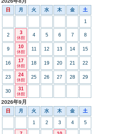
2026年8月
日
月
火
水
木
金
土
1
3
2
4
5
6
7
8
休館
10
9
11
12
13
14
15
休館
17
16
18
19
20
21
22
休館
24
23
25
26
27
28
29
休館
31
30
休館
2026年9月
日
月
火
水
木
金
土
1
2
3
4
5
7
10