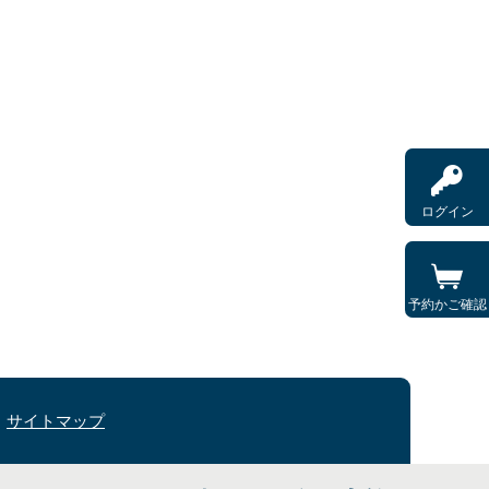
ログイン
予約かご確認
サイトマップ