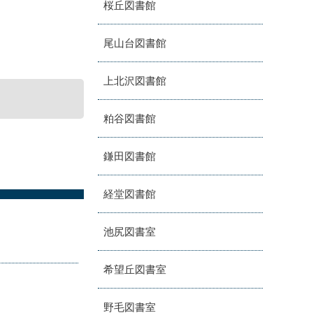
桜丘図書館
尾山台図書館
上北沢図書館
粕谷図書館
鎌田図書館
経堂図書館
池尻図書室
希望丘図書室
野毛図書室