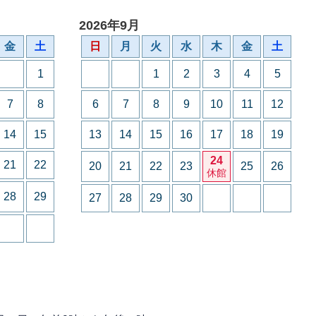
2026年9月
金
土
日
月
火
水
木
金
土
1
1
2
3
4
5
7
8
6
7
8
9
10
11
12
14
15
13
14
15
16
17
18
19
24
21
22
20
21
22
23
25
26
休館
28
29
27
28
29
30