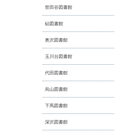
世田谷図書館
砧図書館
奥沢図書館
玉川台図書館
代田図書館
烏山図書館
下馬図書館
深沢図書館