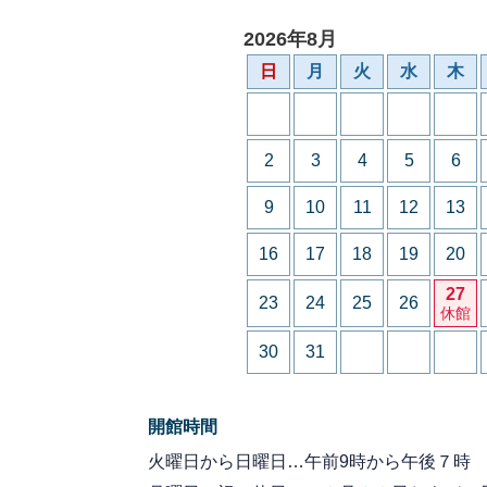
2026年8月
日
月
火
水
木
2
3
4
5
6
9
10
11
12
13
16
17
18
19
20
27
23
24
25
26
休館
30
31
開館時間
火曜日から日曜日…午前9時から午後７時