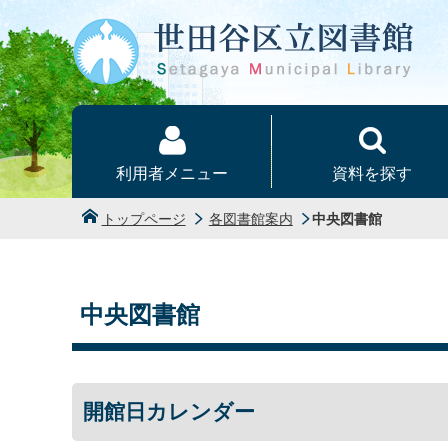
本文へ
利用者メニュー
資料を探す
トップページ
各図書館案内
中央図書館
中央図書館
開館日カレンダー