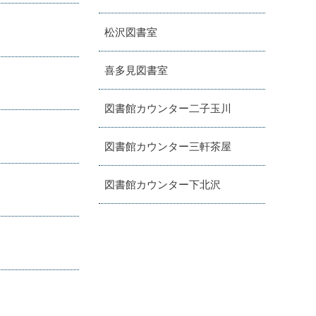
松沢図書室
喜多見図書室
図書館カウンター二子玉川
図書館カウンター三軒茶屋
図書館カウンター下北沢