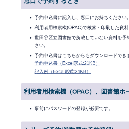
窓口で予約するとき
予約申込書に記入し、窓口にお持ちください
利用者用検索機(OPAC)で検索・印刷した
世田谷区立図書館で所蔵していない資料を予
さい。
予約申込書はこちらからもダウンロードでき
予約申込書（Excel形式:21KB）
記入例（Excel形式:24KB）
利用者用検索機（OPAC）、図書館
事前にパスワードの登録が必要です。