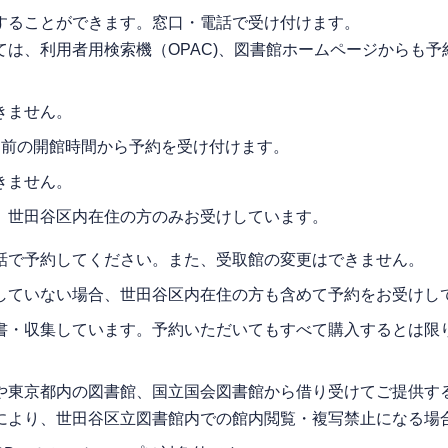
することができます。窓口・電話で受け付けます。
は、利用者用検索機（OPAC)、図書館ホームページからも予
きません。
月前の開館時間から予約を受け付けます。
きません。
、世田谷区内在住の方のみお受けしています。
話で予約してください。また、受取館の変更はできません。
していない場合、世田谷区内在住の方も含めて予約をお受けし
書・収集しています。予約いただいてもすべて購入するとは限
や東京都内の図書館、国立国会図書館から借り受けてご提供す
により、世田谷区立図書館内での館内閲覧・複写禁止になる場