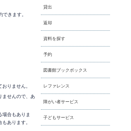
貸出
約できます。
返却
資料を探す
予約
図書館ブックボックス
レファレンス
ておりません。
りませんので、あ
障がい者サービス
る場合もありま
子どもサービス
合もあります。