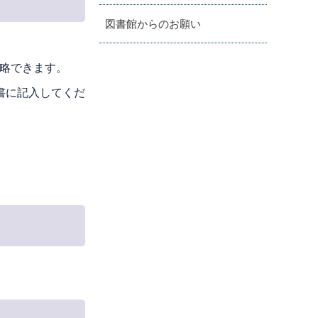
図書館からのお願い
省略できます。
書に記入してくだ