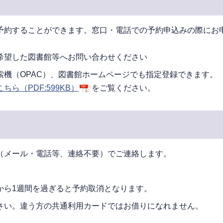
予約することができます。窓口・電話での予約申込みの際にお
希望した図書館等へお問い合わせください
機（OPAC）、図書館ホームページでも指定登録できます。
こちら
（PDF:599KB）
をご覧ください。
（メール・電話等、連絡不要）でご連絡します。
から1週間を過ぎると予約取消となります。
さい。違う方の共通利用カードではお借りになれません。