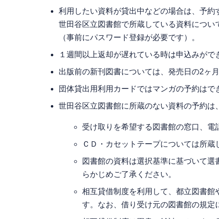
利用したい資料が貸出中などの場合は、予約
世田谷区立図書館で所蔵している資料について
（事前にパスワード登録が必要です）。
１週間以上返却が遅れている時は申込みがで
出版前の新刊図書については、発売日の2ヶ
団体貸出用利用カードではマンガの予約はで
世田谷区立図書館に所蔵のない資料の予約は
受け取りを希望する図書館の窓口、電
ＣＤ・カセットテープについては所蔵
図書館の資料は選択基準に基づいて選
らかじめご了承ください。
相互貸借制度を利用して、都立図書館
す。なお、借り受け元の図書館の規定