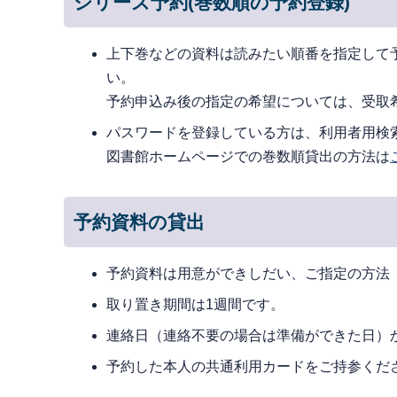
シリーズ予約(巻数順の予約登録)
上下巻などの資料は読みたい順番を指定して
い。
予約申込み後の指定の希望については、受取
パスワードを登録している方は、利用者用検索
図書館ホームページでの巻数順貸出の方法は
予約資料の貸出
予約資料は用意ができしだい、ご指定の方法
取り置き期間は1週間です。
連絡日（連絡不要の場合は準備ができた日）
予約した本人の共通利用カードをご持参くだ