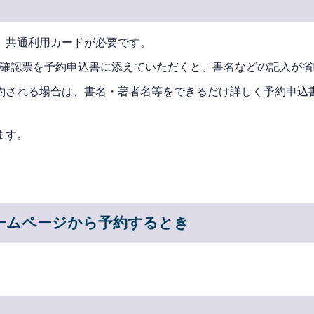
。共通利用カードが必要です。
資料確認票を予約申込書に添えていただくと、書名などの記入が
約される場合は、書名・著者名等をできるだけ詳しく予約申込
ます。
ホームページから予約するとき