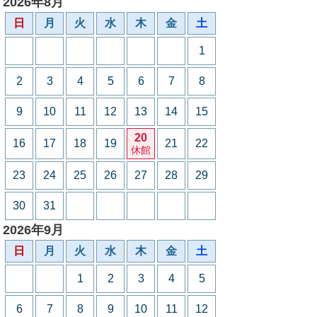
2026年8月
日
月
火
水
木
金
土
1
2
3
4
5
6
7
8
9
10
11
12
13
14
15
20
16
17
18
19
21
22
休館
23
24
25
26
27
28
29
30
31
2026年9月
日
月
火
水
木
金
土
1
2
3
4
5
6
7
8
9
10
11
12