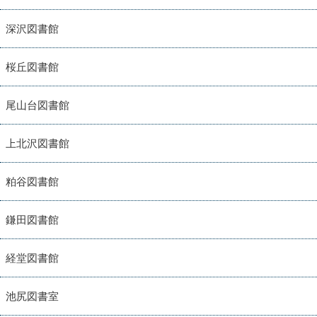
深沢図書館
桜丘図書館
尾山台図書館
上北沢図書館
粕谷図書館
鎌田図書館
経堂図書館
池尻図書室