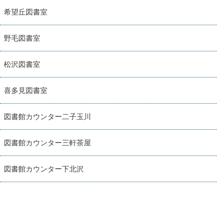
希望丘図書室
野毛図書室
松沢図書室
喜多見図書室
図書館カウンター二子玉川
図書館カウンター三軒茶屋
図書館カウンター下北沢