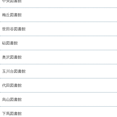
中央図書館
梅丘図書館
世田谷図書館
砧図書館
奥沢図書館
玉川台図書館
代田図書館
烏山図書館
下馬図書館