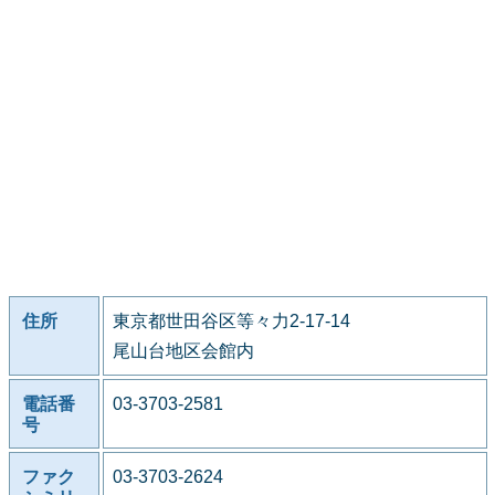
住所
東京都世田谷区等々力2-17-14
尾山台地区会館内
電話番
03-3703-2581
号
ファク
03-3703-2624