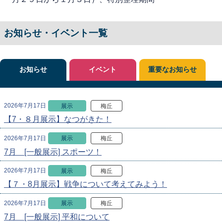
お知らせ・イベント一覧
お知らせ
イベント
重要なお知らせ
2026年7月17日
展示
梅丘
【7・８月展示】なつがきた！
2026年7月17日
展示
梅丘
7月 [一般展示] スポーツ！
2026年7月17日
展示
梅丘
【７・8月展示】戦争について考えてみよう！
2026年7月17日
展示
梅丘
7月 [一般展示] 平和について