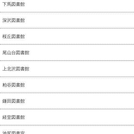
下馬図書館
深沢図書館
桜丘図書館
尾山台図書館
上北沢図書館
粕谷図書館
鎌田図書館
経堂図書館
池尻図書室