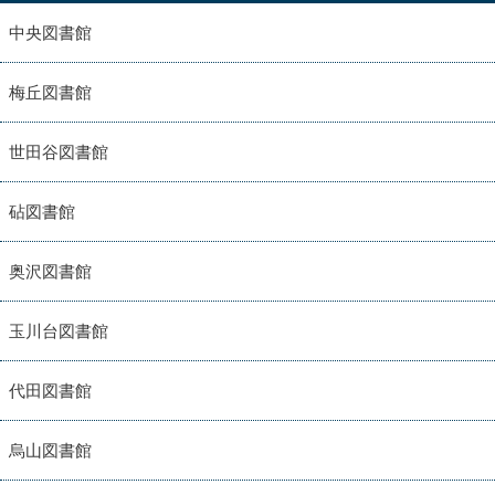
中央図書館
梅丘図書館
世田谷図書館
砧図書館
奥沢図書館
玉川台図書館
代田図書館
烏山図書館