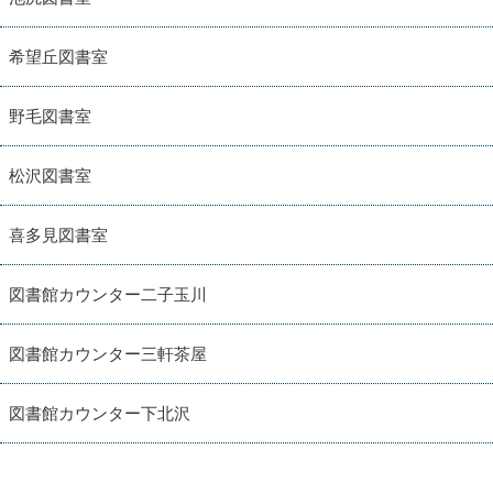
希望丘図書室
野毛図書室
松沢図書室
喜多見図書室
図書館カウンター二子玉川
図書館カウンター三軒茶屋
図書館カウンター下北沢