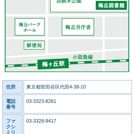
住所
東京都世田谷区代田4-38-10
電話
03-3323-8261
番号
ファ
03-3328-9417
クシ
ミリ