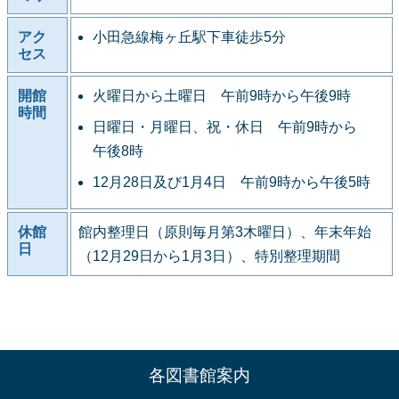
アク
小田急線梅ヶ丘駅下車徒歩5分
セス
開館
火曜日から土曜日 午前9時から午後9時
時間
日曜日・月曜日、祝・休日 午前9時から
午後8時
12月28日及び1月4日 午前9時から午後5時
休館
館内整理日（原則毎月第3木曜日）、年末年始
日
（12月29日から1月3日）、特別整理期間
各図書館案内