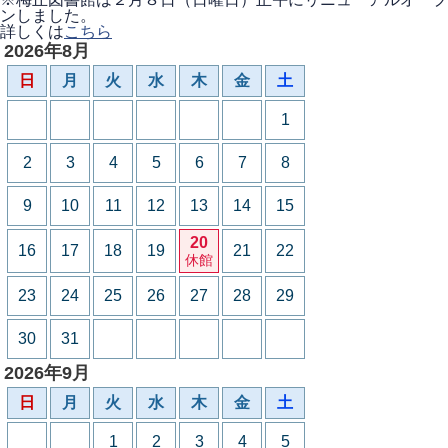
ンしました。
詳しくは
こちら
2026年8月
日
月
火
水
木
金
土
1
2
3
4
5
6
7
8
9
10
11
12
13
14
15
20
16
17
18
19
21
22
休館
23
24
25
26
27
28
29
30
31
2026年9月
日
月
火
水
木
金
土
1
2
3
4
5