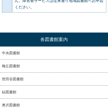
ん。障害者サービスは従来通り地域図書館へお申込
ください。
各図書館案内
中央図書館
梅丘図書館
世田谷図書館
砧図書館
奥沢図書館