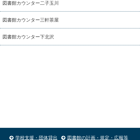
図書館カウンター二子玉川
図書館カウンター三軒茶屋
図書館カウンター下北沢
学校支援・団体貸出
図書館の計画・規定・広報等