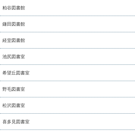
粕谷図書館
鎌田図書館
経堂図書館
池尻図書室
希望丘図書室
野毛図書室
松沢図書室
喜多見図書室