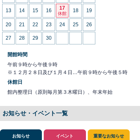
17
13
14
15
16
18
19
休館
20
21
22
23
24
25
26
27
28
29
30
開館時間
午前９時から午後９時
※１２月２８日及び１月４日…午前９時から午後５時
休館日
館内整理日（原則毎月第３木曜日）、年末年始
お知らせ・イベント一覧
お知らせ
イベント
重要なお知らせ