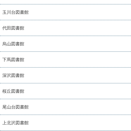
玉川台図書館
代田図書館
烏山図書館
下馬図書館
深沢図書館
桜丘図書館
尾山台図書館
上北沢図書館