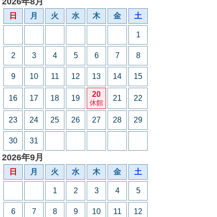
2026年8月
日
月
火
水
木
金
土
1
2
3
4
5
6
7
8
9
10
11
12
13
14
15
20
16
17
18
19
21
22
休館
23
24
25
26
27
28
29
30
31
2026年9月
日
月
火
水
木
金
土
1
2
3
4
5
6
7
8
9
10
11
12