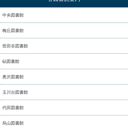
中央図書館
梅丘図書館
世田谷図書館
砧図書館
奥沢図書館
玉川台図書館
代田図書館
烏山図書館