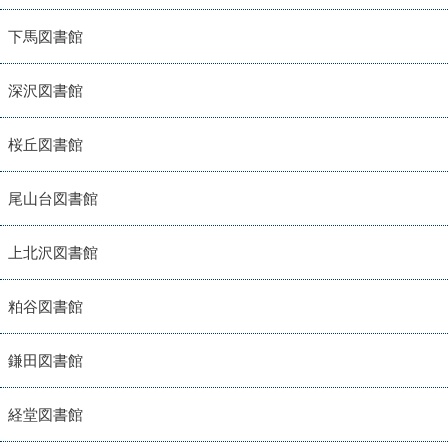
下馬図書館
深沢図書館
桜丘図書館
尾山台図書館
上北沢図書館
粕谷図書館
鎌田図書館
経堂図書館