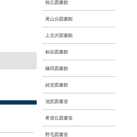
桜丘図書館
尾山台図書館
上北沢図書館
粕谷図書館
鎌田図書館
経堂図書館
池尻図書室
希望丘図書室
野毛図書室