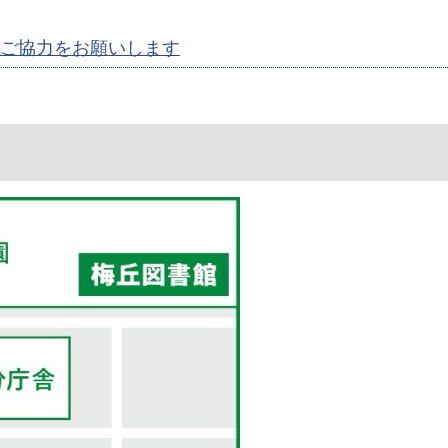
ご協力をお願いします