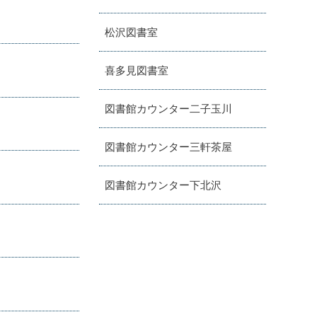
松沢図書室
喜多見図書室
図書館カウンター二子玉川
図書館カウンター三軒茶屋
図書館カウンター下北沢