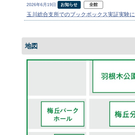
お知らせ
全館
2026年6月19日
玉川総合支所でのブックボックス実証実験に
地図