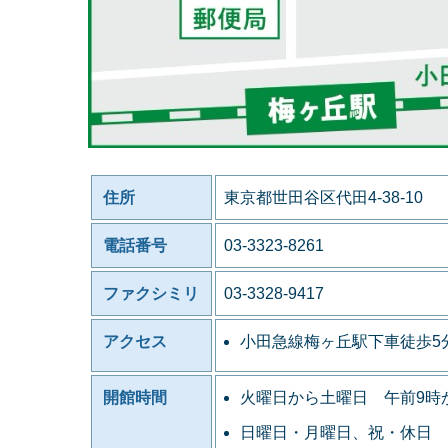
住所
東京都世田谷区代田4-38-10
電話番号
03-3323-8261
ファクシミリ
03-3328-9417
アクセス
小田急線梅ヶ丘駅下車徒歩5
開館時間
火曜日から土曜日 午前9時
日曜日・月曜日、祝・休日 