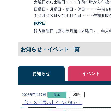
火曜日から土曜日・・・午前９時から午後
日曜日・月曜日・祝日・休日・・・午前９
１２月２８日及び１月４日・・・午前９時
休館日
館内整理日（原則毎月第３木曜日）、年末
お知らせ・イベント一覧
お知らせ
イベント
展示
梅丘
2026年7月17日
【7・８月展示】なつがきた！