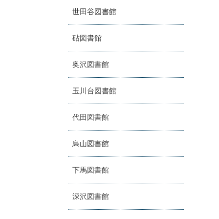
世田谷図書館
砧図書館
奥沢図書館
玉川台図書館
代田図書館
烏山図書館
下馬図書館
深沢図書館