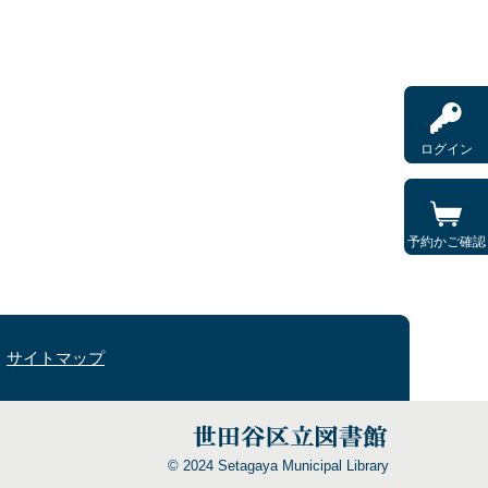
ログイン
予約かご確認
サイトマップ
© 2024 Setagaya Municipal Library