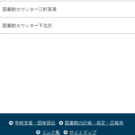
図書館カウンター三軒茶屋
図書館カウンター下北沢
学校支援・団体貸出
図書館の計画・規定・広報等
リンク集
サイトマップ