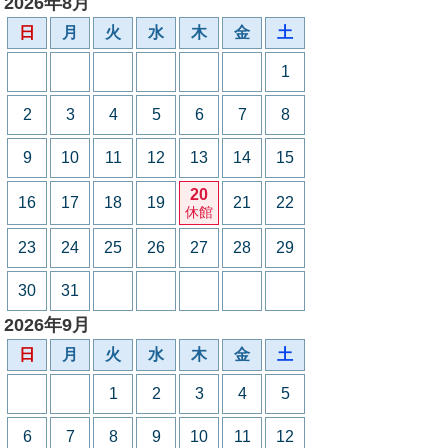
2026年8月
日
月
火
水
木
金
土
1
2
3
4
5
6
7
8
9
10
11
12
13
14
15
20
16
17
18
19
21
22
休館
23
24
25
26
27
28
29
30
31
2026年9月
日
月
火
水
木
金
土
1
2
3
4
5
6
7
8
9
10
11
12