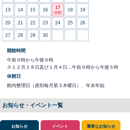
17
13
14
15
16
18
19
休館
20
21
22
23
24
25
26
27
28
29
30
開館時間
午前９時から午後９時
※１２月２８日及び１月４日…午前９時から午後５時
休館日
館内整理日（原則毎月第３木曜日）、年末年始
お知らせ・イベント一覧
お知らせ
イベント
重要なお知らせ