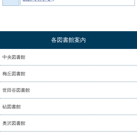
各図書館案内
中央図書館
梅丘図書館
世田谷図書館
砧図書館
奥沢図書館