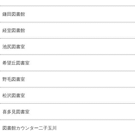
鎌田図書館
経堂図書館
池尻図書室
希望丘図書室
野毛図書室
松沢図書室
喜多見図書室
図書館カウンター二子玉川