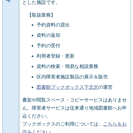
とした施設です。
【取扱業務】
予約資料の貸出
資料の返却
予約の受付
利用者登録・更新
資料の検索・簡易な相談業務
区内障害者施設製品の展示＆販売
図書館ブックボックス下北沢
の運営
書架や閲覧スペース・コピーサービスはありませ
ん。障害者サービスは従来通り地域図書館へお申
込ください。
ブックボックスのご利用については、
こちらをお
読みください
。