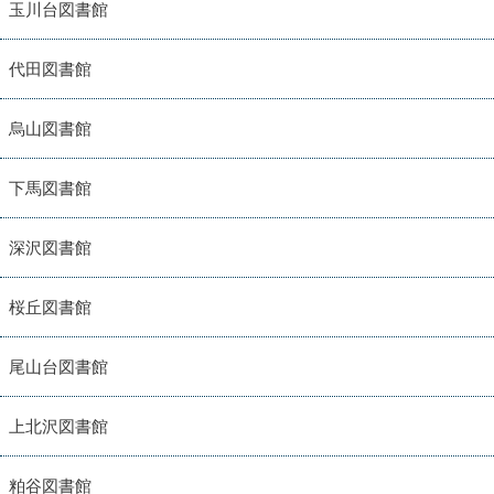
玉川台図書館
代田図書館
烏山図書館
下馬図書館
深沢図書館
桜丘図書館
尾山台図書館
上北沢図書館
粕谷図書館