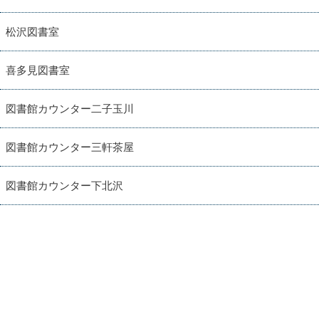
松沢図書室
喜多見図書室
図書館カウンター二子玉川
図書館カウンター三軒茶屋
図書館カウンター下北沢