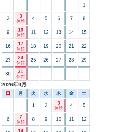
1
3
2
4
5
6
7
8
休館
10
9
11
12
13
14
15
休館
17
16
18
19
20
21
22
休館
24
23
25
26
27
28
29
休館
31
30
休館
2026年9月
日
月
火
水
木
金
土
3
1
2
4
5
休館
7
6
8
9
10
11
12
休館
14