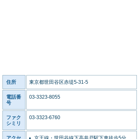
住所
東京都世田谷区赤堤5-31-5
電話番
03-3323-8055
号
ファク
03-3323-6760
シミリ
アクセ
京王線・世田谷線下高井戸駅下車徒歩5分