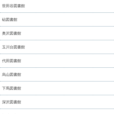
世田谷図書館
砧図書館
奥沢図書館
玉川台図書館
代田図書館
烏山図書館
下馬図書館
深沢図書館