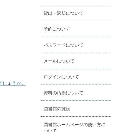
貸出・返却について
予約について
パスワードについて
メールについて
ログインについて
でしょうか。
資料の汚損について
図書館の施設
図書館ホームページの使い方に
ついて