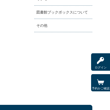
図書館ブックボックスについて
その他
ログイン
予約かご確認