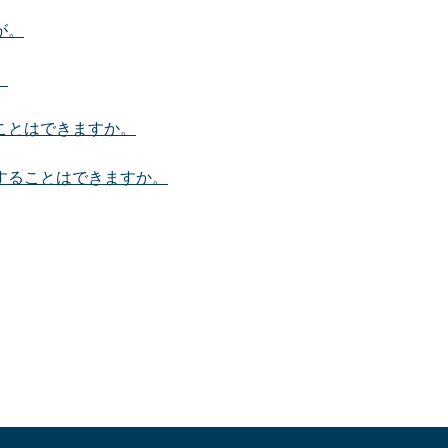
が。
。
ことはできますか。
することはできますか。