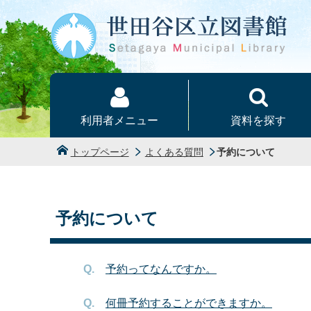
本文へ
利用者メニュー
資料を探す
トップページ
よくある質問
予約について
予約について
予約ってなんですか。
何冊予約することができますか。