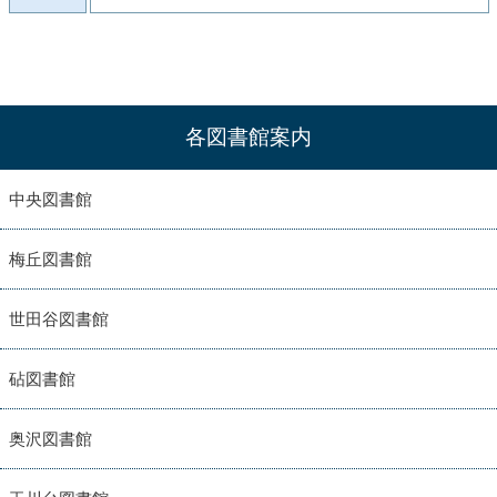
各図書館案内
中央図書館
梅丘図書館
世田谷図書館
砧図書館
奥沢図書館