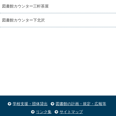
図書館カウンター三軒茶屋
図書館カウンター下北沢
学校支援・団体貸出
図書館の計画・規定・広報等
リンク集
サイトマップ