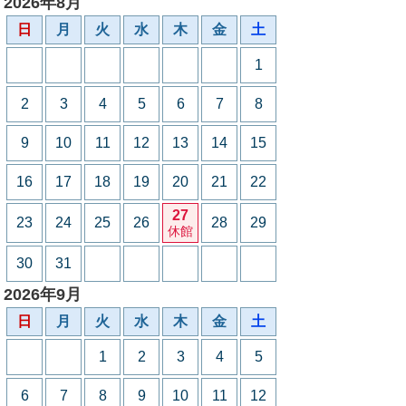
2026年8月
日
月
火
水
木
金
土
1
2
3
4
5
6
7
8
9
10
11
12
13
14
15
16
17
18
19
20
21
22
27
23
24
25
26
28
29
休館
30
31
2026年9月
日
月
火
水
木
金
土
1
2
3
4
5
6
7
8
9
10
11
12