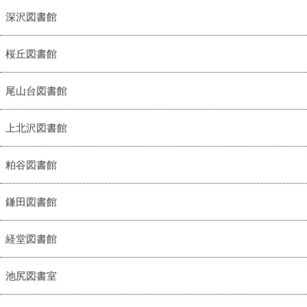
深沢図書館
桜丘図書館
尾山台図書館
上北沢図書館
粕谷図書館
鎌田図書館
経堂図書館
池尻図書室