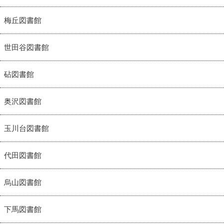
梅丘図書館
世田谷図書館
砧図書館
奥沢図書館
玉川台図書館
代田図書館
烏山図書館
下馬図書館