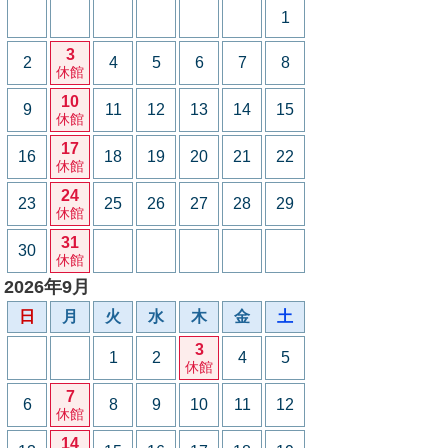
1
3
2
4
5
6
7
8
休館
10
9
11
12
13
14
15
休館
17
16
18
19
20
21
22
休館
24
23
25
26
27
28
29
休館
31
30
休館
2026年9月
日
月
火
水
木
金
土
3
1
2
4
5
休館
7
6
8
9
10
11
12
休館
14