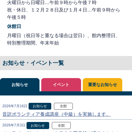
火曜日から日曜日…午前９時から午後７時
祝・休日、１２月２８日及び１月４日…午前９時から
午後５時
休館日
月曜日（祝日等と重なる場合は翌日）、館内整理日、
特別整理期間、年末年始
お知らせ・イベント一覧
お知らせ
イベント
重要なお知らせ
2026年7月16日
お知らせ
全館
音訳ボランティア養成講座（中級）を実施します。
2026年7月3日
お知らせ
全館