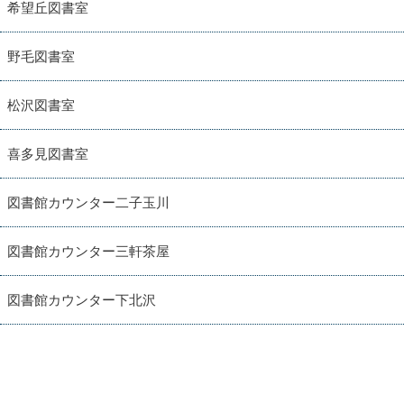
希望丘図書室
野毛図書室
松沢図書室
喜多見図書室
図書館カウンター二子玉川
図書館カウンター三軒茶屋
図書館カウンター下北沢