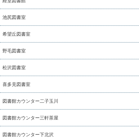
経堂図書館
池尻図書室
希望丘図書室
野毛図書室
松沢図書室
喜多見図書室
図書館カウンター二子玉川
図書館カウンター三軒茶屋
図書館カウンター下北沢