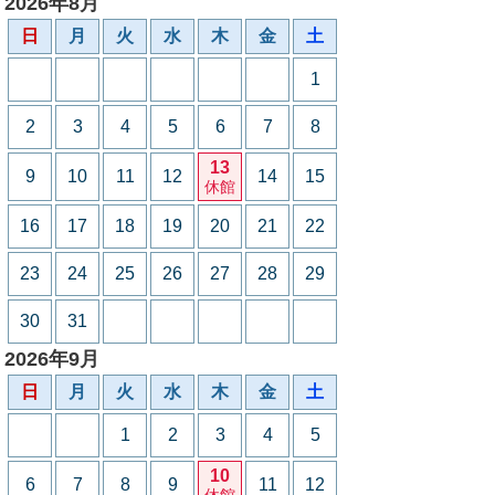
2026年8月
日
月
火
水
木
金
土
1
2
3
4
5
6
7
8
13
9
10
11
12
14
15
休館
16
17
18
19
20
21
22
23
24
25
26
27
28
29
30
31
2026年9月
日
月
火
水
木
金
土
1
2
3
4
5
10
6
7
8
9
11
12
休館