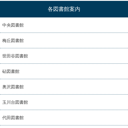
各図書館案内
中央図書館
梅丘図書館
世田谷図書館
砧図書館
奥沢図書館
玉川台図書館
代田図書館