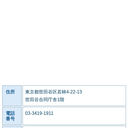
住所
東京都世田谷区若林4-22-13
世田谷合同庁舎1階
電話
03-3419-1911
番号