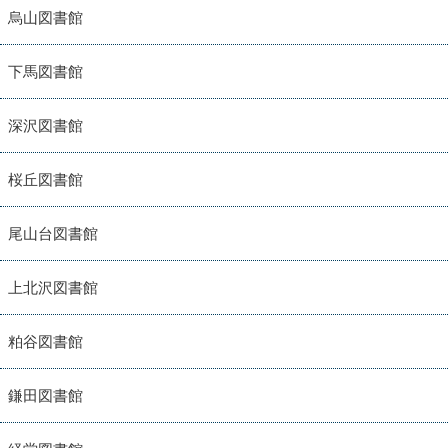
烏山図書館
下馬図書館
深沢図書館
桜丘図書館
尾山台図書館
上北沢図書館
粕谷図書館
鎌田図書館