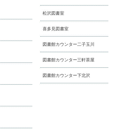
松沢図書室
喜多見図書室
図書館カウンター二子玉川
図書館カウンター三軒茶屋
図書館カウンター下北沢