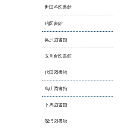
世田谷図書館
砧図書館
奥沢図書館
玉川台図書館
代田図書館
烏山図書館
下馬図書館
深沢図書館