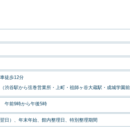
車徒歩12分
（渋谷駅から弦巻営業所・上町・祖師ヶ谷大蔵駅・成城学園前
 午前9時から午後5時
翌日）、年末年始、館内整理日、特別整理期間