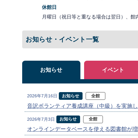
休館日
月曜日（祝日等と重なる場合は翌日）、館
お知らせ・イベント一覧
お知らせ
イベント
お知らせ
全館
2026年7月16日
音訳ボランティア養成講座（中級）を実施し
お知らせ
全館
2026年7月3日
オンラインデータベースを使える図書館が増