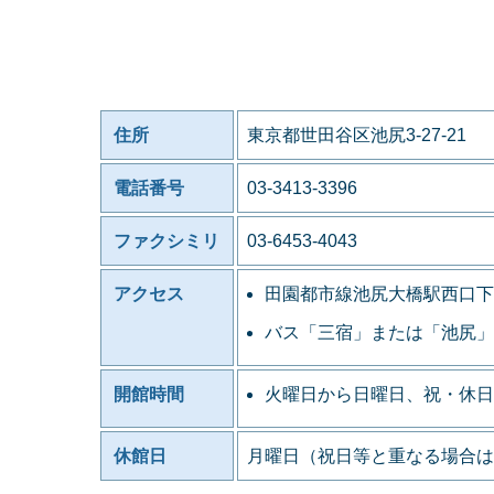
住所
東京都世田谷区池尻3-27-21
電話番号
03-3413-3396
ファクシミリ
03-6453-4043
アクセス
田園都市線池尻大橋駅西口下
バス「三宿」または「池尻」
開館時間
火曜日から日曜日、祝・休日
休館日
月曜日（祝日等と重なる場合は