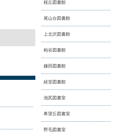
桜丘図書館
尾山台図書館
上北沢図書館
粕谷図書館
鎌田図書館
経堂図書館
池尻図書室
希望丘図書室
野毛図書室