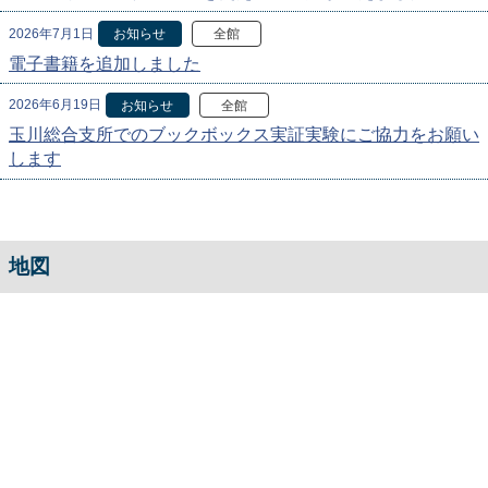
2026年7月1日
お知らせ
全館
電子書籍を追加しました
2026年6月19日
お知らせ
全館
玉川総合支所でのブックボックス実証実験にご協力をお願い
します
地図