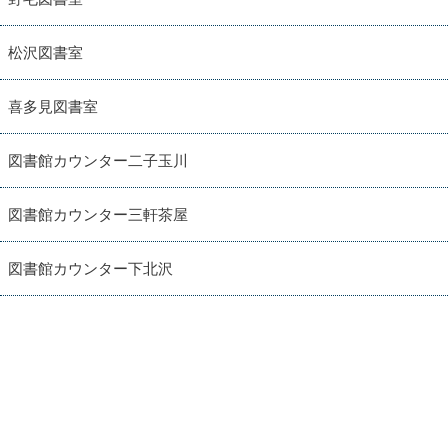
松沢図書室
喜多見図書室
図書館カウンター二子玉川
図書館カウンター三軒茶屋
図書館カウンター下北沢