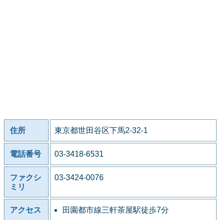
住所
東京都世田谷区下馬2-32-1
電話番号
03-3418-6531
ファクシ
03-3424-0076
ミリ
アクセス
田園都市線三軒茶屋駅徒歩7分