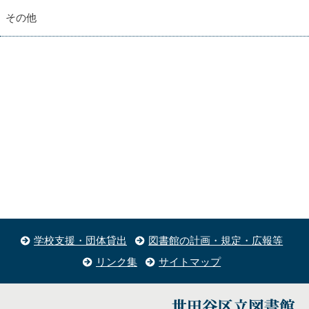
その他
学校支援・団体貸出
図書館の計画・規定・広報等
リンク集
サイトマップ