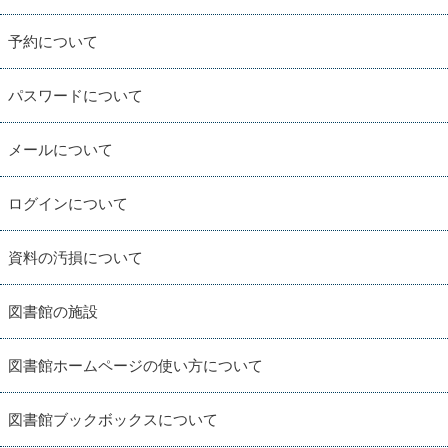
予約について
パスワードについて
メールについて
ログインについて
資料の汚損について
図書館の施設
図書館ホームページの使い方について
図書館ブックボックスについて