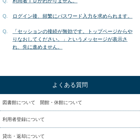
利用者ＩＤがわかりません。
ログイン後、頻繁にパスワード入力を求められます。
「セッションの接続が無効です。トップページからや
りなおしてください。」というメッセージが表示さ
れ、先に進めません。
よくある質問
図書館について 開館・休館について
利用者登録について
貸出・返却について