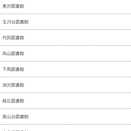
奥沢図書館
玉川台図書館
代田図書館
烏山図書館
下馬図書館
深沢図書館
桜丘図書館
尾山台図書館