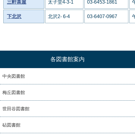
三軒茶屋
太子堂4-3-1
03-6453-1861
下北沢
北沢2- 6-4
03-6407-0967
各図書館案内
中央図書館
梅丘図書館
世田谷図書館
砧図書館