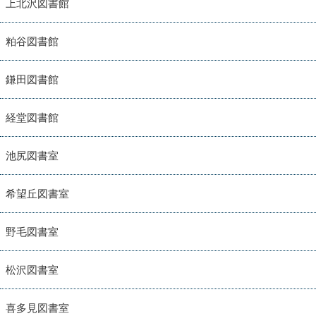
上北沢図書館
粕谷図書館
鎌田図書館
経堂図書館
池尻図書室
希望丘図書室
野毛図書室
松沢図書室
喜多見図書室