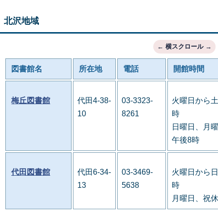
北沢地域
図書館名
所在地
電話
開館時間
梅丘図書館
代田4-38-
03-3323-
火曜日から土
10
8261
時
日曜日、月曜
午後8時
代田図書館
代田6-34-
03-3469-
火曜日から日
13
5638
時
月曜日、祝休