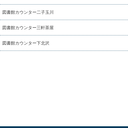
図書館カウンター二子玉川
図書館カウンター三軒茶屋
図書館カウンター下北沢