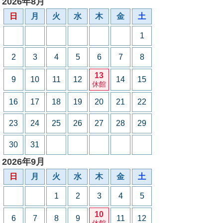
2026年8月
日
月
火
水
木
金
土
1
2
3
4
5
6
7
8
13
9
10
11
12
14
15
休館
16
17
18
19
20
21
22
23
24
25
26
27
28
29
30
31
2026年9月
日
月
火
水
木
金
土
1
2
3
4
5
10
6
7
8
9
11
12
休館