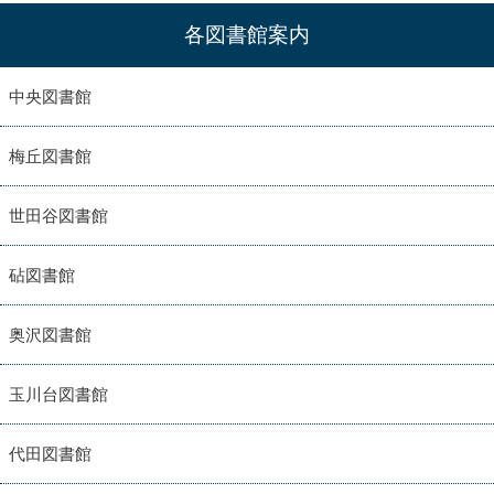
各図書館案内
中央図書館
梅丘図書館
世田谷図書館
砧図書館
奥沢図書館
玉川台図書館
代田図書館