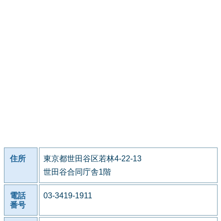
住所
東京都世田谷区若林4-22-13
世田谷合同庁舎1階
電話
03-3419-1911
番号