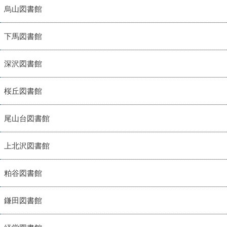
烏山図書館
下馬図書館
深沢図書館
桜丘図書館
尾山台図書館
上北沢図書館
粕谷図書館
鎌田図書館