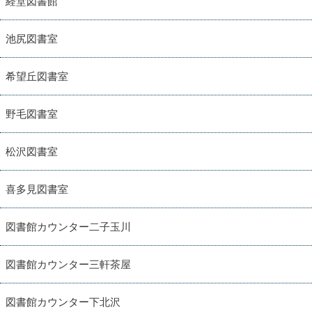
経堂図書館
池尻図書室
希望丘図書室
野毛図書室
松沢図書室
喜多見図書室
図書館カウンター二子玉川
図書館カウンター三軒茶屋
図書館カウンター下北沢