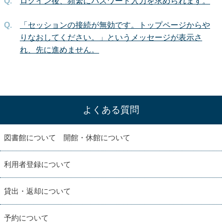
ログイン後、頻繁にパスワード入力を求められます。
「セッションの接続が無効です。トップページからや
りなおしてください。」というメッセージが表示さ
れ、先に進めません。
よくある質問
図書館について 開館・休館について
利用者登録について
貸出・返却について
予約について