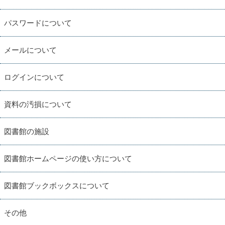
パスワードについて
メールについて
ログインについて
資料の汚損について
図書館の施設
図書館ホームページの使い方について
図書館ブックボックスについて
その他