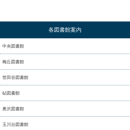
各図書館案内
中央図書館
梅丘図書館
世田谷図書館
砧図書館
奥沢図書館
玉川台図書館