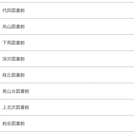
代田図書館
烏山図書館
下馬図書館
深沢図書館
桜丘図書館
尾山台図書館
上北沢図書館
粕谷図書館