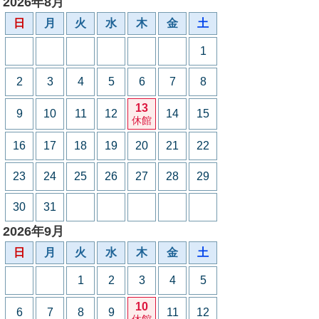
2026年8月
日
月
火
水
木
金
土
1
2
3
4
5
6
7
8
13
9
10
11
12
14
15
休館
16
17
18
19
20
21
22
23
24
25
26
27
28
29
30
31
2026年9月
日
月
火
水
木
金
土
1
2
3
4
5
10
6
7
8
9
11
12
休館