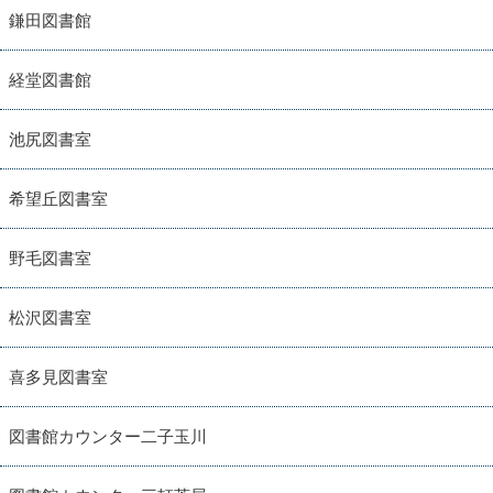
鎌田図書館
経堂図書館
池尻図書室
希望丘図書室
野毛図書室
松沢図書室
喜多見図書室
図書館カウンター二子玉川