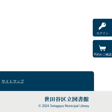
ログイン
予約かご確認
サイトマップ
© 2024 Setagaya Municipal Library