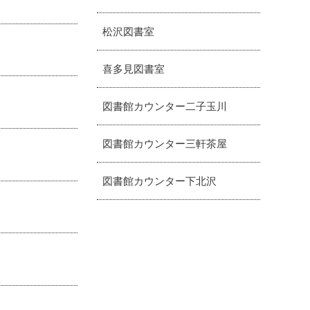
松沢図書室
喜多見図書室
図書館カウンター二子玉川
図書館カウンター三軒茶屋
図書館カウンター下北沢