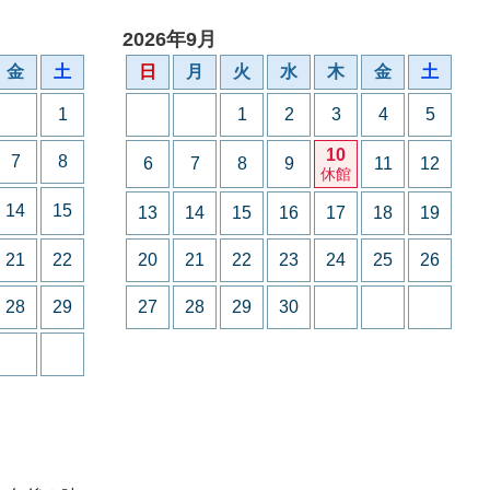
2026年9月
金
土
日
月
火
水
木
金
土
1
1
2
3
4
5
10
7
8
6
7
8
9
11
12
休館
14
15
13
14
15
16
17
18
19
21
22
20
21
22
23
24
25
26
28
29
27
28
29
30