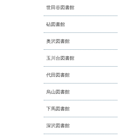
世田谷図書館
砧図書館
奥沢図書館
玉川台図書館
代田図書館
烏山図書館
下馬図書館
深沢図書館