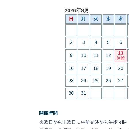
2026年8月
日
月
火
水
木
2
3
4
5
6
13
9
10
11
12
休館
16
17
18
19
20
23
24
25
26
27
30
31
開館時間
火曜日から土曜日…午前９時から午後９時