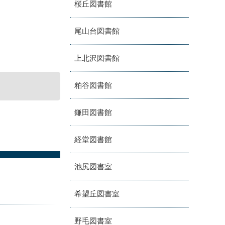
桜丘図書館
尾山台図書館
上北沢図書館
粕谷図書館
鎌田図書館
経堂図書館
池尻図書室
希望丘図書室
野毛図書室