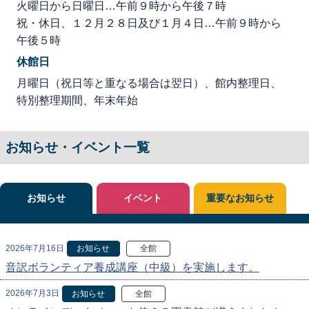
火曜日から日曜日…午前９時から午後７時
祝・休日、１２月２８日及び１月４日…午前９時から
午後５時
休館日
月曜日（祝日等と重なる場合は翌日）、館内整理日、
特別整理期間、年末年始
お知らせ・イベント一覧
お知らせ
イベント
重要なお知らせ
2026年7月16日
お知らせ
全館
音訳ボランティア養成講座（中級）を実施します。
2026年7月3日
お知らせ
全館