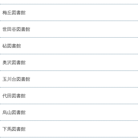
梅丘図書館
世田谷図書館
砧図書館
奥沢図書館
玉川台図書館
代田図書館
烏山図書館
下馬図書館