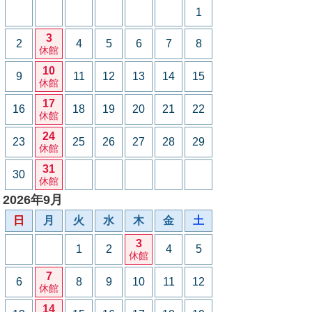
1
3
2
4
5
6
7
8
休館
10
9
11
12
13
14
15
休館
17
16
18
19
20
21
22
休館
24
23
25
26
27
28
29
休館
31
30
休館
2026年9月
日
月
火
水
木
金
土
3
1
2
4
5
休館
7
6
8
9
10
11
12
休館
14