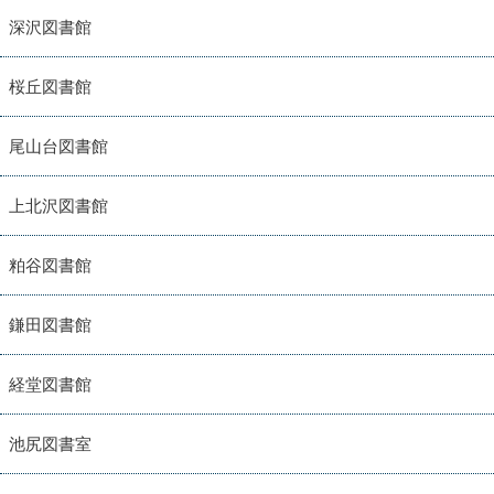
深沢図書館
桜丘図書館
尾山台図書館
上北沢図書館
粕谷図書館
鎌田図書館
経堂図書館
池尻図書室