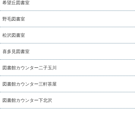
希望丘図書室
野毛図書室
松沢図書室
喜多見図書室
図書館カウンター二子玉川
図書館カウンター三軒茶屋
図書館カウンター下北沢