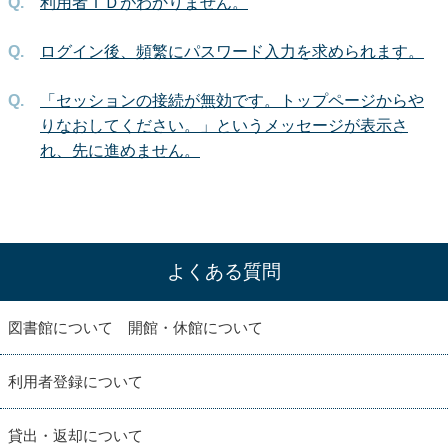
利用者ＩＤがわかりません。
ログイン後、頻繁にパスワード入力を求められます。
「セッションの接続が無効です。トップページからや
りなおしてください。」というメッセージが表示さ
れ、先に進めません。
よくある質問
図書館について 開館・休館について
利用者登録について
貸出・返却について