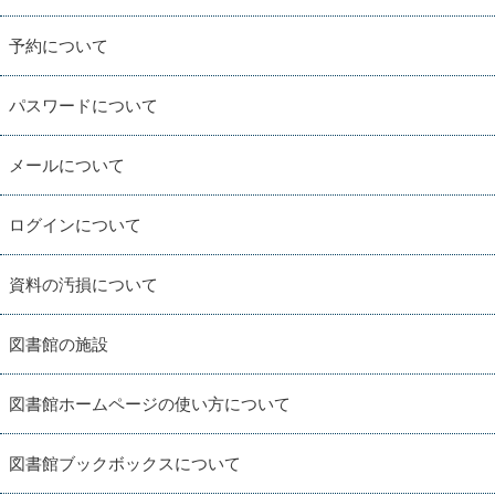
予約について
パスワードについて
メールについて
ログインについて
資料の汚損について
図書館の施設
図書館ホームページの使い方について
図書館ブックボックスについて