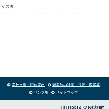
その他
学校支援・団体貸出
図書館の計画・規定・広報等
リンク集
サイトマップ